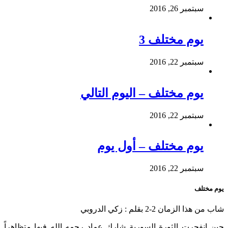
سبتمبر 26, 2016
يوم مختلف 3
سبتمبر 22, 2016
يوم مختلف – اليوم التالي
سبتمبر 22, 2016
يوم مختلف – أول يوم
سبتمبر 22, 2016
يوم مختلف
شاب من هذا الزمان 2-2 بقلم : زكي الدروبي
حين انفجرت الثورة السورية شارك عماد رحمه الله فيها متظاهراً