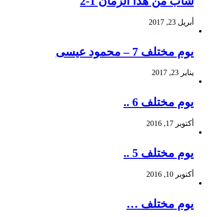
شاب من هذا الزمان 1-2
أبريل 23, 2017
يوم مختلف 7 – محمود عيسى
يناير 23, 2017
يوم مختلف 6 ..
أكتوبر 17, 2016
يوم مختلف 5 ..
أكتوبر 10, 2016
يوم مختلف …