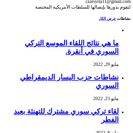
czarsyria11@gmail.com
لتقوم بدورها بإيصالها للسلطات الأمريكية المختصة
نشاطات
عرض الكل
ما هي نتائج اللقاء الموسع التركي
السوري في أنقرة.
مايو 29, 2022
نشاطات حزب اليسار الديمقراطي
السوري
مايو 23, 2022
لقاء تركي سوري مشترك للتهنئة بعيد
الفطر
مايو 8, 2022