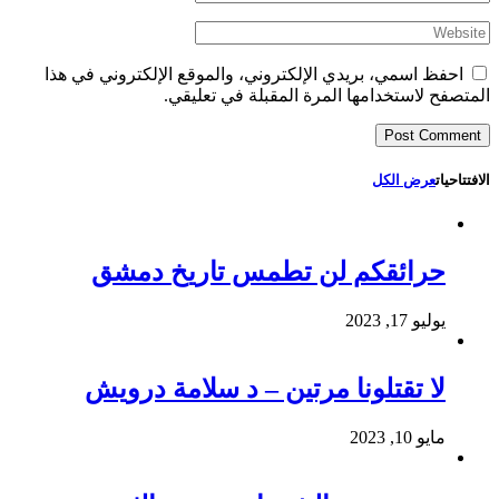
احفظ اسمي، بريدي الإلكتروني، والموقع الإلكتروني في هذا
المتصفح لاستخدامها المرة المقبلة في تعليقي.
الافتتاحيات
عرض الكل
حرائقكم لن تطمس تاريخ دمشق
يوليو 17, 2023
لا تقتلونا مرتين – د سلامة درويش
مايو 10, 2023