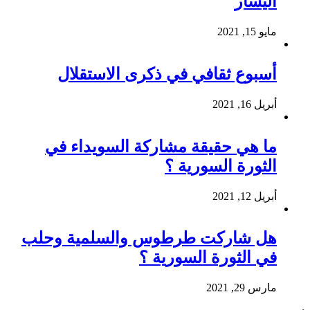
اليسار
مايو 15, 2021
أسبوع ثقافي في ذكرى الاستقلال
أبريل 16, 2021
ما هي حقيقة مشاركة السويداء في
الثورة السورية ؟
أبريل 12, 2021
هل شاركت طرطوس والسلمية وحلب
في الثورة السورية ؟
مارس 29, 2021