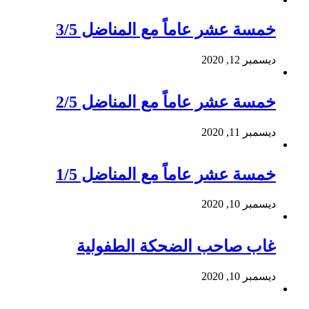
خمسة عشر عاماً مع المناضل 3/5
ديسمبر 12, 2020
خمسة عشر عاماً مع المناضل 2/5
ديسمبر 11, 2020
خمسة عشر عاماً مع المناضل 1/5
ديسمبر 10, 2020
غاب صاحب الضحكة الطفولية
ديسمبر 10, 2020