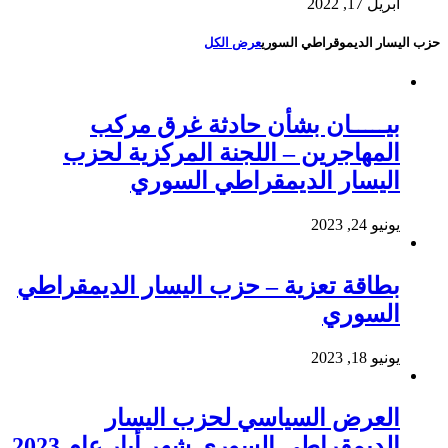
أبريل 17, 2022
حزب اليسار الديموقراطي السوري
عرض الكل
بيـــــان بشأن حادثة غرق مركب
المهاجرين – اللجنة المركزية لحزب
اليسار الديمقراطي السوري
يونيو 24, 2023
بطاقة تعزية – حزب اليسار الديمقراطي
السوري
يونيو 18, 2023
العرض السياسي لحزب اليسار
الديمقراطي السوري شهر أيار عام 2023