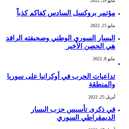
مايو 29, 2022
مؤتمر بروكسل السادس كفاكم كذباً
مايو 15, 2022
اليسار السوري الوطني وصحيفته الرافد
هي الحصن الأخير
مايو 8, 2022
تداعيات الحرب في أوكرانيا على سوريا
والمنطقة
أبريل 25, 2022
في ذكرى تأسيس حزب اليسار
الديمقراطي السوري