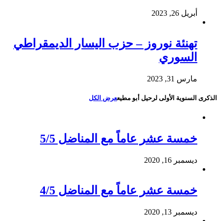
أبريل 26, 2023
تهنئة نوروز – حزب اليسار الديمقراطي
السوري
مارس 31, 2023
الذكرى السنوية الأولى لرحيل أبو مطيع
عرض الكل
خمسة عشر عاماً مع المناضل 5/5
ديسمبر 16, 2020
خمسة عشر عاماً مع المناضل 4/5
ديسمبر 13, 2020