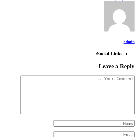
admin
Social Links:
Leave a Reply