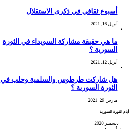
أسبوع ثقافي في ذكرى الاستقلال
أبريل 16, 2021
ما هي حقيقة مشاركة السويداء في الثورة
السورية ؟
أبريل 12, 2021
هل شاركت طرطوس والسلمية وحلب في
الثورة السورية ؟
مارس 29, 2021
أيام الثورة السورية
ديسمبر 2020