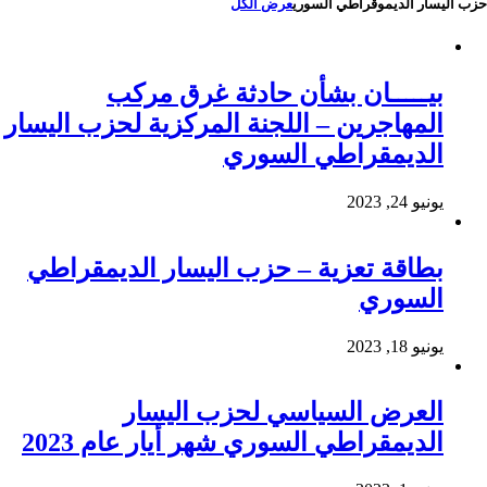
حزب اليسار الديموقراطي السوري
عرض الكل
بيـــــان بشأن حادثة غرق مركب
المهاجرين – اللجنة المركزية لحزب اليسار
الديمقراطي السوري
يونيو 24, 2023
بطاقة تعزية – حزب اليسار الديمقراطي
السوري
يونيو 18, 2023
العرض السياسي لحزب اليسار
الديمقراطي السوري شهر أيار عام 2023