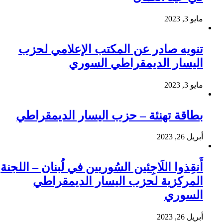
مايو 3, 2023
تنويه صادر عن المكتب الإعلامي لحزب
اليسار الديمقراطي السوري
مايو 3, 2023
بطاقة تهنئة – حزب اليسار الديمقراطي
أبريل 26, 2023
أَنقِذوا اللَاجِئين السُوريين في لُبنان – اللجنة
المركزية لحزب اليسار الديمقراطي
السوري
أبريل 26, 2023