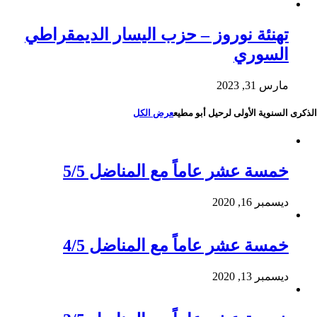
تهنئة نوروز – حزب اليسار الديمقراطي
السوري
مارس 31, 2023
الذكرى السنوية الأولى لرحيل أبو مطيع
عرض الكل
خمسة عشر عاماً مع المناضل 5/5
ديسمبر 16, 2020
خمسة عشر عاماً مع المناضل 4/5
ديسمبر 13, 2020