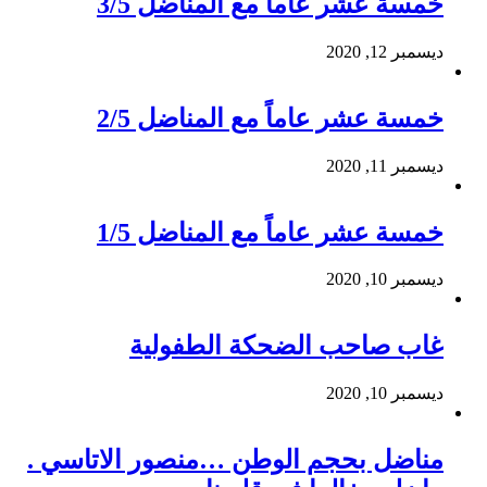
خمسة عشر عاماً مع المناضل 3/5
ديسمبر 12, 2020
خمسة عشر عاماً مع المناضل 2/5
ديسمبر 11, 2020
خمسة عشر عاماً مع المناضل 1/5
ديسمبر 10, 2020
غاب صاحب الضحكة الطفولية
ديسمبر 10, 2020
مناضل بحجم الوطن …منصور الاتاسي .