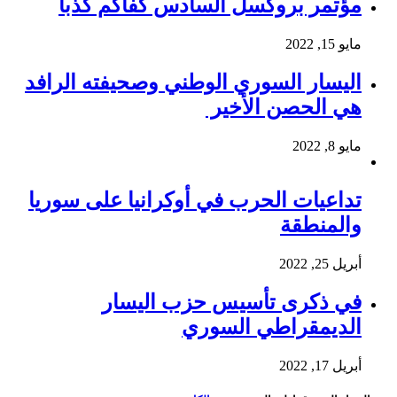
مؤتمر بروكسل السادس كفاكم كذباً
مايو 15, 2022
اليسار السوري الوطني وصحيفته الرافد
هي الحصن الأخير
مايو 8, 2022
تداعيات الحرب في أوكرانيا على سوريا
والمنطقة
أبريل 25, 2022
في ذكرى تأسيس حزب اليسار
الديمقراطي السوري
أبريل 17, 2022