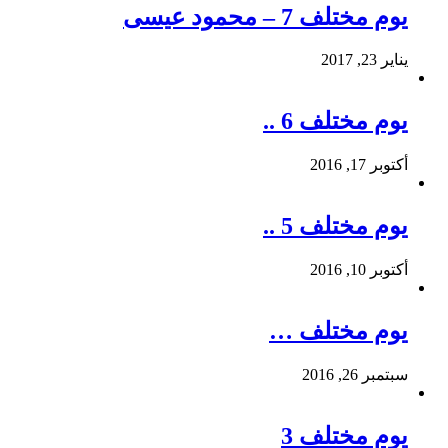
يوم مختلف 7 – محمود عيسى
يناير 23, 2017
يوم مختلف 6 ..
أكتوبر 17, 2016
يوم مختلف 5 ..
أكتوبر 10, 2016
يوم مختلف …
سبتمبر 26, 2016
يوم مختلف 3