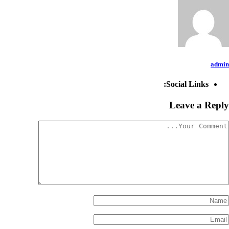
admin
Social Links:
Leave a Reply