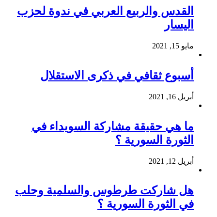
القدس والربيع العربي في ندوة لحزب
اليسار
مايو 15, 2021
أسبوع ثقافي في ذكرى الاستقلال
أبريل 16, 2021
ما هي حقيقة مشاركة السويداء في
الثورة السورية ؟
أبريل 12, 2021
هل شاركت طرطوس والسلمية وحلب
في الثورة السورية ؟