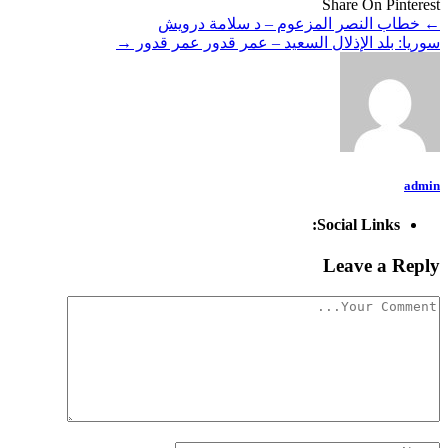
Share On Pinterest
←
خطاب النصر المزعوم – د سلامة درويش
سوريا: بلد الإذلال السعيد – عمر قدور عمر قدور
→
admin
Social Links:
Leave a Reply