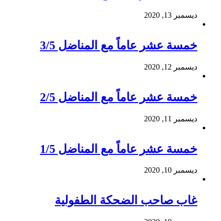
ديسمبر 13, 2020
خمسة عشر عاماً مع المناضل 3/5
ديسمبر 12, 2020
خمسة عشر عاماً مع المناضل 2/5
ديسمبر 11, 2020
خمسة عشر عاماً مع المناضل 1/5
ديسمبر 10, 2020
غاب صاحب الضحكة الطفولية