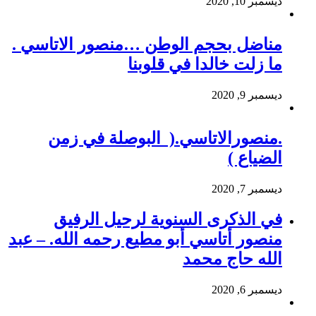
ديسمبر 10, 2020
مناضل بحجم الوطن …منصور الاتاسي .
ما زلت خالدا في قلوبنا
ديسمبر 9, 2020
.منصورالاتاسي.( البوصلة في زمن
الضياع )
ديسمبر 7, 2020
في الذكرى السنوية لرحيل الرفيق
منصور أتاسي أبو مطيع رحمه الله. – عبد
الله حاج محمد
ديسمبر 6, 2020