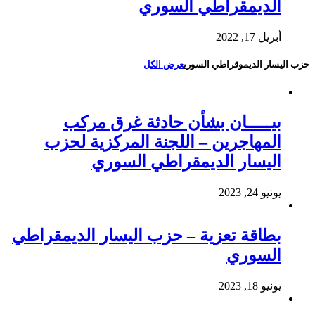
الديمقراطي السوري
أبريل 17, 2022
حزب اليسار الديموقراطي السوري
عرض الكل
بيـــــان بشأن حادثة غرق مركب
المهاجرين – اللجنة المركزية لحزب
اليسار الديمقراطي السوري
يونيو 24, 2023
بطاقة تعزية – حزب اليسار الديمقراطي
السوري
يونيو 18, 2023