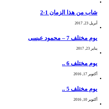
شاب من هذا الزمان 1-2
أبريل 23, 2017
يوم مختلف 7 – محمود عيسى
يناير 23, 2017
يوم مختلف 6 ..
أكتوبر 17, 2016
يوم مختلف 5 ..
أكتوبر 10, 2016