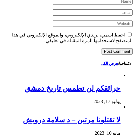
احفظ اسمي، بريدي الإلكتروني، والموقع الإلكتروني في هذا
المتصفح لاستخدامها المرة المقبلة في تعليقي.
الافتتاحيات
عرض الكل
حرائقكم لن تطمس تاريخ دمشق
يوليو 17, 2023
لا تقتلونا مرتين – د سلامة درويش
مايو 10, 2023