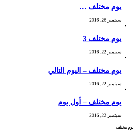
يوم مختلف …
سبتمبر 26, 2016
يوم مختلف 3
سبتمبر 22, 2016
يوم مختلف – اليوم التالي
سبتمبر 22, 2016
يوم مختلف – أول يوم
سبتمبر 22, 2016
يوم مختلف