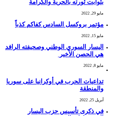
بثوابت ثورته بالحرية والكرامة
مايو 29, 2022
مؤتمر بروكسل السادس كفاكم كذباً
مايو 15, 2022
اليسار السوري الوطني وصحيفته الرافد
هي الحصن الأخير
مايو 8, 2022
تداعيات الحرب في أوكرانيا على سوريا
والمنطقة
أبريل 25, 2022
في ذكرى تأسيس حزب اليسار