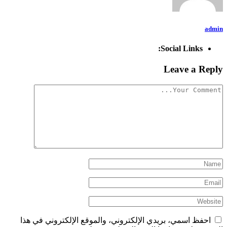
admin
Social Links:
Leave a Reply
احفظ اسمي، بريدي الإلكتروني، والموقع الإلكتروني في هذا