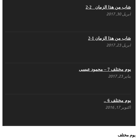
شاب من هذا الزمان 2-2
أبريل 30, 2017
هل شاركت طرطوس والسلمية وحلب في الثورة
السورية ؟
مارس 29, 2021
شاب من هذا الزمان 1-2
أبريل 23, 2017
يوم مختلف 7 – محمود عيسى
يناير 23, 2017
يوم مختلف 6 ..
أكتوبر 17, 2016
يوم مختلف 5 ..
يوم مختلف