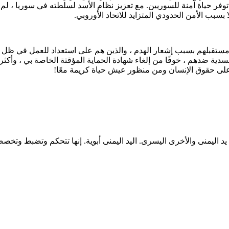
فر حياة آمنة للسوريين. مع تعزيز نظام الأسد لسلطته في سوريا ، لم 
بسبب الأمن الحدودي المتزايد للاتحاد الأوروبي.
ة مستقبلهم بسبب إشعار الهدم ، والذين هم على استعداد للعمل في ظ
ية ضدهم ، خوفًا من إلغاء شهادة الحماية المؤقتة الخاصة بي ، وأكث
 على حقوق الإنسان ومن منظور عيش حياة كريمة معًا!