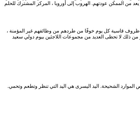
يعد من الممكن عودتهم. الهروب إلى أوروبا ، المركز المشترك للحلم
ل ظروف قاسية كل يوم خوفًا من طردهم من وظائفهم غير المؤمنة ،
ر من ذلك لا تحظى العديد من مجموعات اللاجئين بيوم دولي سعيد