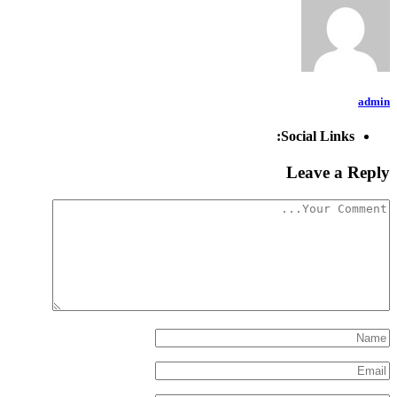
admin
Social Links:
Leave a Reply