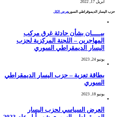
أبريل 17, 2022
حزب اليسار الديموقراطي السوري
عرض الكل
بيـــــان بشأن حادثة غرق مركب
المهاجرين – اللجنة المركزية لحزب
اليسار الديمقراطي السوري
يونيو 24, 2023
بطاقة تعزية – حزب اليسار الديمقراطي
السوري
يونيو 18, 2023
العرض السياسي لحزب اليسار