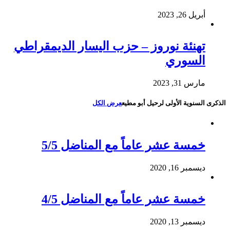
أبريل 26, 2023
تهنئة نوروز – حزب اليسار الديمقراطي
السوري
مارس 31, 2023
الذكرى السنوية الأولى لرحيل أبو مطيع
عرض الكل
خمسة عشر عاماً مع المناضل 5/5
ديسمبر 16, 2020
خمسة عشر عاماً مع المناضل 4/5
ديسمبر 13, 2020