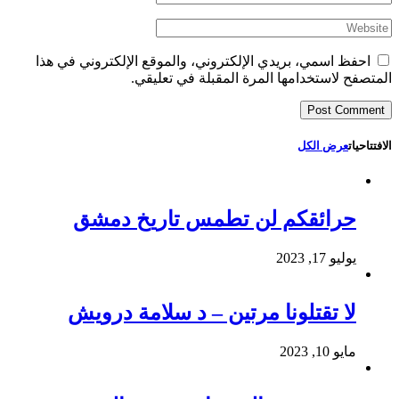
احفظ اسمي، بريدي الإلكتروني، والموقع الإلكتروني في هذا
المتصفح لاستخدامها المرة المقبلة في تعليقي.
الافتتاحيات
عرض الكل
حرائقكم لن تطمس تاريخ دمشق
يوليو 17, 2023
لا تقتلونا مرتين – د سلامة درويش
مايو 10, 2023