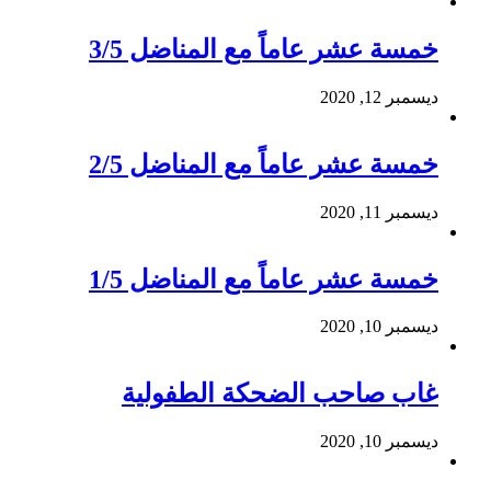
خمسة عشر عاماً مع المناضل 3/5
ديسمبر 12, 2020
خمسة عشر عاماً مع المناضل 2/5
ديسمبر 11, 2020
خمسة عشر عاماً مع المناضل 1/5
ديسمبر 10, 2020
غاب صاحب الضحكة الطفولية
ديسمبر 10, 2020