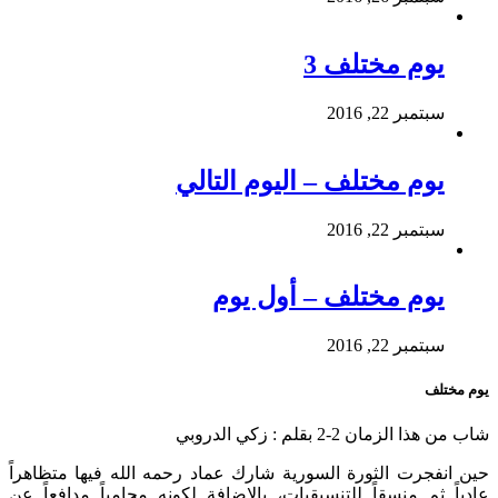
يوم مختلف 3
سبتمبر 22, 2016
يوم مختلف – اليوم التالي
سبتمبر 22, 2016
يوم مختلف – أول يوم
سبتمبر 22, 2016
يوم مختلف
شاب من هذا الزمان 2-2 بقلم : زكي الدروبي
حين انفجرت الثورة السورية شارك عماد رحمه الله فيها متظاهراً
عادياً ثم منسقاً للتنسيقيات، بالإضافة لكونه محامياً مدافعاً عن