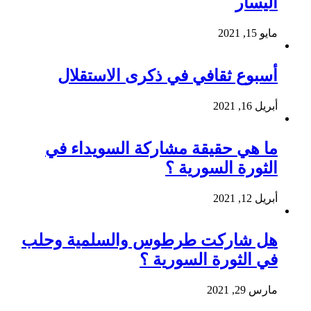
اليسار
مايو 15, 2021
أسبوع ثقافي في ذكرى الاستقلال
أبريل 16, 2021
ما هي حقيقة مشاركة السويداء في
الثورة السورية ؟
أبريل 12, 2021
هل شاركت طرطوس والسلمية وحلب
في الثورة السورية ؟
مارس 29, 2021