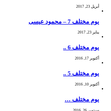
أبريل 23, 2017
يوم مختلف 7 – محمود عيسى
يناير 23, 2017
يوم مختلف 6 ..
أكتوبر 17, 2016
يوم مختلف 5 ..
أكتوبر 10, 2016
يوم مختلف …
سبتمبر 26, 2016