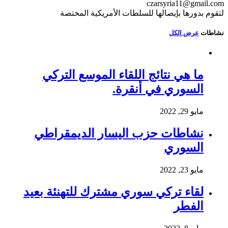
czarsyria11@gmail.com
لتقوم بدورها بإيصالها للسلطات الأمريكية المختصة
نشاطات
عرض الكل
ما هي نتائج اللقاء الموسع التركي
السوري في أنقرة.
مايو 29, 2022
نشاطات حزب اليسار الديمقراطي
السوري
مايو 23, 2022
لقاء تركي سوري مشترك للتهنئة بعيد
الفطر