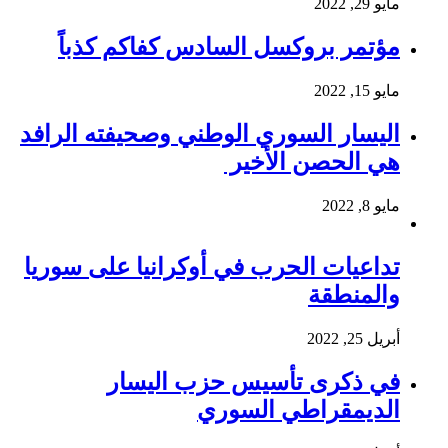
مايو 29, 2022
مؤتمر بروكسل السادس كفاكم كذباً
مايو 15, 2022
اليسار السوري الوطني وصحيفته الرافد
هي الحصن الأخير
مايو 8, 2022
تداعيات الحرب في أوكرانيا على سوريا
والمنطقة
أبريل 25, 2022
في ذكرى تأسيس حزب اليسار
الديمقراطي السوري