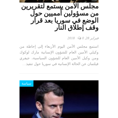
مجلس الأمن يستمع لتقريرين
من مسؤولين أمميين حول
الوضع في سوريا بعد قرار
وقف إطلاق النار
فبراير 28, 2018
0
استمع مجلس الأمن اليوم الأربعاء إلى إحاطة من
وكيلي الأمين العام للشؤون الإنسانية مارك لوكوك
ومن وكيل الأمين العام للشؤون السياسية، جيفري
فيلتمان عن الحالة الإنسانية في سوريا حول تنفيذ…
سياسة