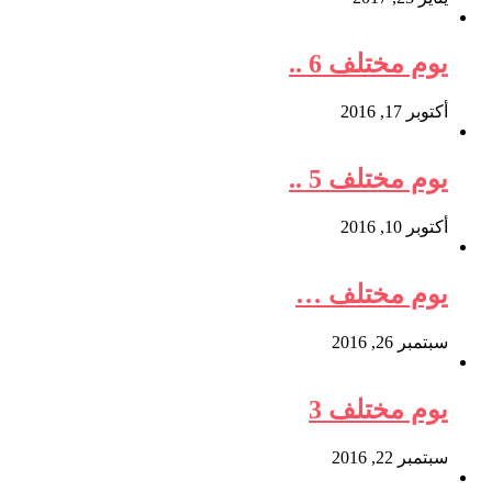
يوم مختلف 6 ..
أكتوبر 17, 2016
يوم مختلف 5 ..
أكتوبر 10, 2016
يوم مختلف …
سبتمبر 26, 2016
يوم مختلف 3
سبتمبر 22, 2016