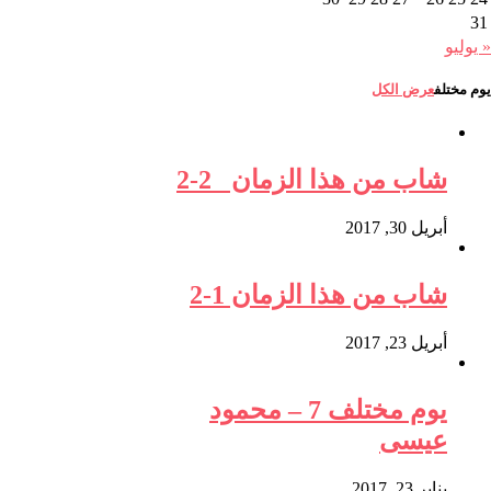
31
« يوليو
يوم مختلف
عرض الكل
شاب من هذا الزمان 2-2
أبريل 30, 2017
شاب من هذا الزمان 1-2
أبريل 23, 2017
يوم مختلف 7 – محمود
عيسى
يناير 23, 2017