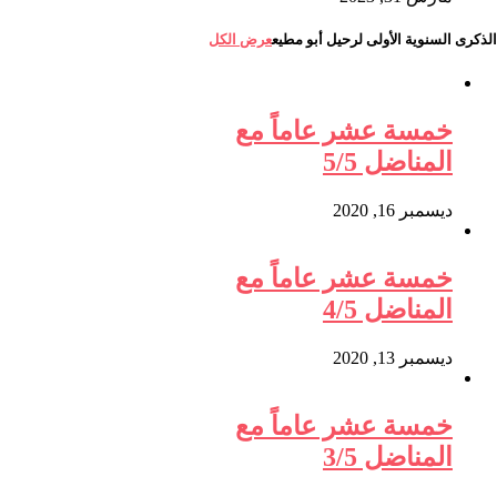
الذكرى السنوية الأولى لرحيل أبو مطيع
عرض الكل
خمسة عشر عاماً مع
المناضل 5/5
ديسمبر 16, 2020
خمسة عشر عاماً مع
المناضل 4/5
ديسمبر 13, 2020
خمسة عشر عاماً مع
المناضل 3/5