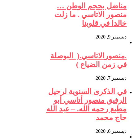
مناضل بحجم الوطن …
منصور الاتاسي . ما زلت
خالدا في قلوبنا
ديسمبر 9, 2020
.منصورالاتاسي.( البوصلة
في زمن الضياع )
ديسمبر 7, 2020
في الذكرى السنوية لرحيل
الرفيق منصور أتاسي أبو
مطيع رحمه الله. – عبد الله
حاج محمد
ديسمبر 6, 2020