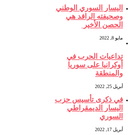
اليسار السوري الوطني
وصحيفته الرافد هي
الحصن الأخير
مايو 8, 2022
تداعيات الحرب في
أوكرانيا على سوريا
والمنطقة
أبريل 25, 2022
في ذكرى تأسيس حزب
اليسار الديمقراطي
السوري
أبريل 17, 2022