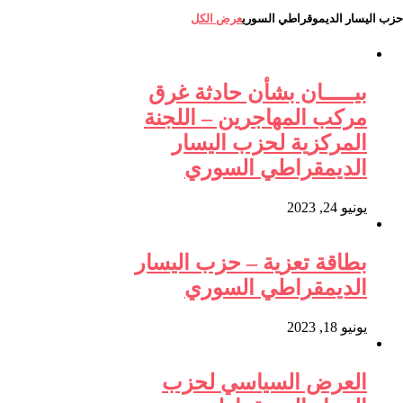
حزب اليسار الديموقراطي السوري
عرض الكل
بيـــــان بشأن حادثة غرق
مركب المهاجرين – اللجنة
المركزية لحزب اليسار
الديمقراطي السوري
يونيو 24, 2023
بطاقة تعزية – حزب اليسار
الديمقراطي السوري
يونيو 18, 2023
العرض السياسي لحزب