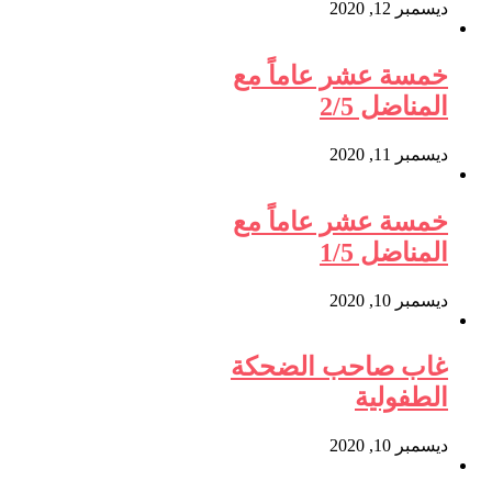
ديسمبر 12, 2020
خمسة عشر عاماً مع
المناضل 2/5
ديسمبر 11, 2020
خمسة عشر عاماً مع
المناضل 1/5
ديسمبر 10, 2020
غاب صاحب الضحكة
الطفولية
ديسمبر 10, 2020