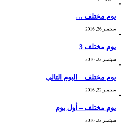
يوم مختلف …
سبتمبر 26, 2016
يوم مختلف 3
سبتمبر 22, 2016
يوم مختلف – اليوم التالي
سبتمبر 22, 2016
يوم مختلف – أول يوم
سبتمبر 22, 2016