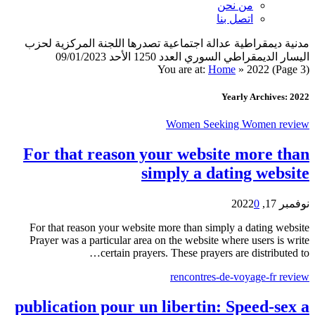
من نحن
اتصل بنا
مدنية ديمقراطية عدالة اجتماعية تصدرها اللجنة المركزية لحزب
اليسار الديمقراطي السوري العدد 1250 الأحد 09/01/2023
You are at:
Home
»
2022
(Page 3)
Yearly Archives: 2022
Women Seeking Women review
For that reason your website more than
simply a dating website
نوفمبر 17, 2022
0
For that reason your website more than simply a dating website
Prayer was a particular area on the website where users is write
certain prayers. These prayers are distributed to…
rencontres-de-voyage-fr review
publication pour un libertin: Speed-sex a