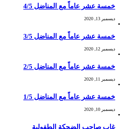
خمسة عشر عاماً مع المناضل 4/5
ديسمبر 13, 2020
خمسة عشر عاماً مع المناضل 3/5
ديسمبر 12, 2020
خمسة عشر عاماً مع المناضل 2/5
ديسمبر 11, 2020
خمسة عشر عاماً مع المناضل 1/5
ديسمبر 10, 2020
غاب صاحب الضحكة الطفولية