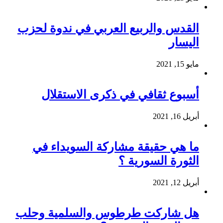
القدس والربيع العربي في ندوة لحزب
اليسار
مايو 15, 2021
أسبوع ثقافي في ذكرى الاستقلال
أبريل 16, 2021
ما هي حقيقة مشاركة السويداء في
الثورة السورية ؟
أبريل 12, 2021
هل شاركت طرطوس والسلمية وحلب