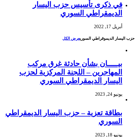
في ذكرى تأسيس حزب اليسار
الديمقراطي السوري
أبريل 17, 2022
حزب اليسار الديموقراطي السوري
عرض الكل
بيـــــان بشأن حادثة غرق مركب
المهاجرين – اللجنة المركزية لحزب
اليسار الديمقراطي السوري
يونيو 24, 2023
بطاقة تعزية – حزب اليسار الديمقراطي
السوري
يونيو 18, 2023