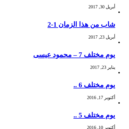
أبريل 30, 2017
شاب من هذا الزمان 1-2
أبريل 23, 2017
يوم مختلف 7 – محمود عيسى
يناير 23, 2017
يوم مختلف 6 ..
أكتوبر 17, 2016
يوم مختلف 5 ..
أكتوبر 10, 2016