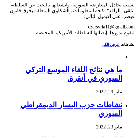
بسبب تخاذل المعارضة السورية، وانشغالها بالبحث عن السلطة،
تتلقى “الرافد” كافة المعلومات والشكاوي المتعلقة بخرق قانون
قيصر، على الايميل التالي:
czarsyria11@gmail.com
لتقوم بدورها بإيصالها للسلطات الأمريكية المختصة
نشاطات
عرض الكل
ما هي نتائج اللقاء الموسع التركي
السوري في أنقرة.
مايو 29, 2022
نشاطات حزب اليسار الديمقراطي
السوري
مايو 23, 2022