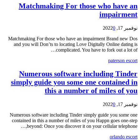
Matchmaking For those who have an
impairment
نوفمبر 17, 2022
0
Matchmaking For those who have an impairment Brand new Dos
and you will Don’ts to locating Love Digitally Online dating is
complicated. You have to fork out a lot of…
paterson escort
Numerous software including Tinder
simply guide you some one contained in
this a number of miles of you
نوفمبر 17, 2022
0
Numerous software including Tinder simply guide you some one
contained in this a number of miles of you Happn goes one-step
beyond: Once you discover it on your cellular telephone,…
orlando escort