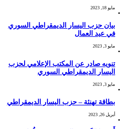
مايو 18, 2023
بيان حزب اليسار الديمقراطي السوري
في عيد العمال
مايو 3, 2023
تنويه صادر عن المكتب الإعلامي لحزب
اليسار الديمقراطي السوري
مايو 3, 2023
بطاقة تهنئة – حزب اليسار الديمقراطي
أبريل 26, 2023