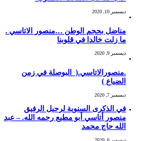
ديسمبر 10, 2020
مناضل بحجم الوطن …منصور الاتاسي .
ما زلت خالدا في قلوبنا
ديسمبر 9, 2020
.منصورالاتاسي.( البوصلة في زمن
الضياع )
ديسمبر 7, 2020
في الذكرى السنوية لرحيل الرفيق
منصور أتاسي أبو مطيع رحمه الله. – عبد
الله حاج محمد
ديسمبر 6, 2020