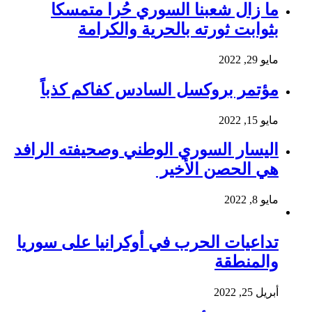
ما زال شعبنا السوري حُرا متمسكا
بثوابت ثورته بالحرية والكرامة
مايو 29, 2022
مؤتمر بروكسل السادس كفاكم كذباً
مايو 15, 2022
اليسار السوري الوطني وصحيفته الرافد
هي الحصن الأخير
مايو 8, 2022
تداعيات الحرب في أوكرانيا على سوريا
والمنطقة
أبريل 25, 2022