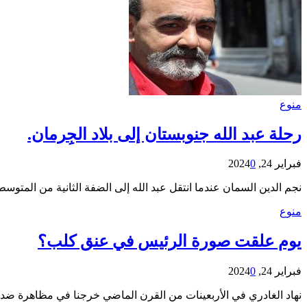
منوع
رحلة عبد الله جنوبستان إلى بلاد الجِرمان.
فبراير 24, 2024
0
نجم الدين السمان عندما انتقل عبد الله إلى الضفة الثانية من المتوسط..
منوع
يوم علقت صورة الرئيس في عنق كلب؟
فبراير 24, 2024
0
نهاد الغادري في الأربعينات من القرن الماضي خرجنا في مظاهرة ضد