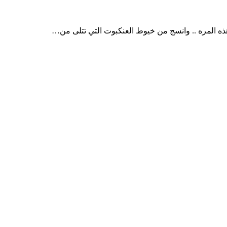
ه المره .. وانسج من خيوط العنكبوت التي تتلى من…