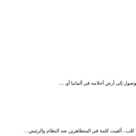
 للوصول إلى أرض أحلامه في ألمانيا أو…..
 كلب ، ألقيت كلمة في المتظاهرين ضد النظام والرئيس…