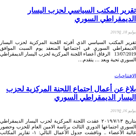
تقرير المكتب السياسي لحزب اليسار
الديمقراطي السوري
يوليو 18, 2019
0
تقرير المكتب السياسي الذي أقرته اللجنة المركزية لحزب اليسار
الديمقراطي السوري في اجتماعها المنعقد يوم السبت الموافق
13/07/2019 الرفاق أعضاء اللجنة المركزية لحزب اليسار الديمقراطي
السوري تحية وبعد … يتقدم…
الافتتاحيات
بلاغ عن أعمال اجتماع اللجنة المركزية لحزب
اليسار الديمقراطي السوري
يوليو 16, 2019
0
بتاريخ ٢٠١٩/٧/١٣ عقدت اللجنة المركزية لحزب اليسار الديمقراطي
السوري اجتماعها الدوري الثالث برئاسة الامين العام للحزب وحضور
غالبة الأعضاء .. وناقشت جدول الأعمال التالي: ١- تقارير المكاتب