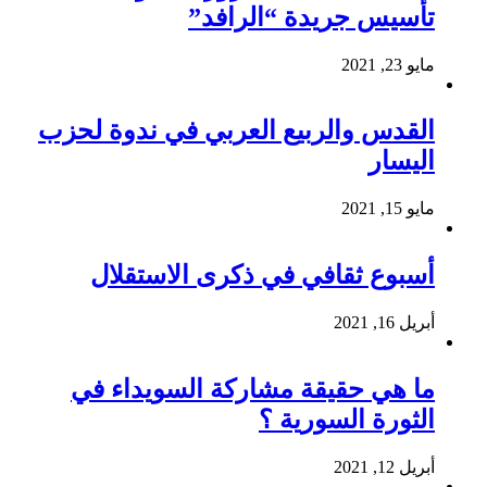
تأسيس جريدة “الرافد”
مايو 23, 2021
القدس والربيع العربي في ندوة لحزب
اليسار
مايو 15, 2021
أسبوع ثقافي في ذكرى الاستقلال
أبريل 16, 2021
ما هي حقيقة مشاركة السويداء في
الثورة السورية ؟
أبريل 12, 2021