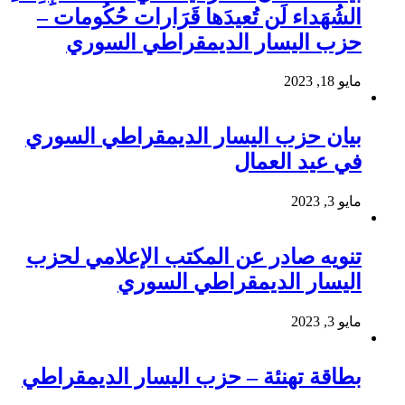
الشُهَداء لَن تُعيدَها قَرَارات حُكُومات –
حزب اليسار الديمقراطي السوري
مايو 18, 2023
بيان حزب اليسار الديمقراطي السوري
في عيد العمال
مايو 3, 2023
تنويه صادر عن المكتب الإعلامي لحزب
اليسار الديمقراطي السوري
مايو 3, 2023
بطاقة تهنئة – حزب اليسار الديمقراطي