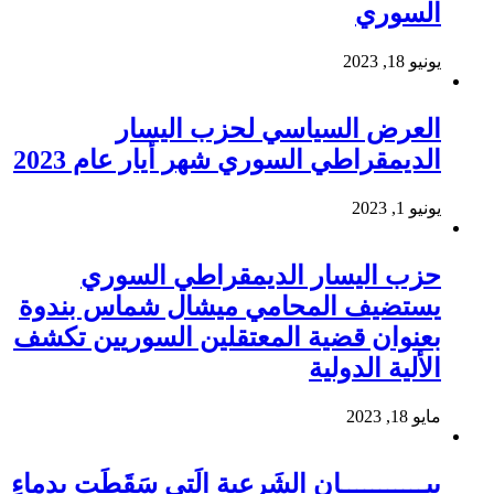
السوري
يونيو 18, 2023
العرض السياسي لحزب اليسار
الديمقراطي السوري شهر أيار عام 2023
يونيو 1, 2023
حزب اليسار الديمقراطي السوري
يستضيف المحامي ميشال شماس بندوة
بعنوان قضية المعتقلين السوريين تكشف
الألية الدولية
مايو 18, 2023
بيـــــــــــان الشَرعية الَتي سَقَطَت بِدِماءِ