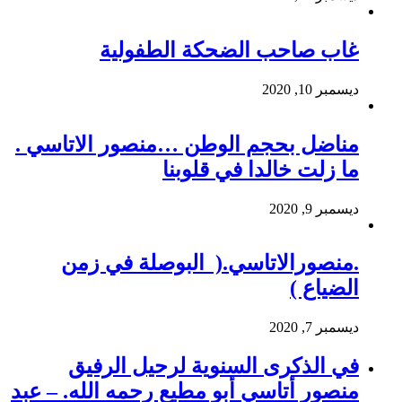
غاب صاحب الضحكة الطفولية
ديسمبر 10, 2020
مناضل بحجم الوطن …منصور الاتاسي .
ما زلت خالدا في قلوبنا
ديسمبر 9, 2020
.منصورالاتاسي.( البوصلة في زمن
الضياع )
ديسمبر 7, 2020
في الذكرى السنوية لرحيل الرفيق
منصور أتاسي أبو مطيع رحمه الله. – عبد