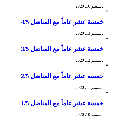
ديسمبر 16, 2020
خمسة عشر عاماً مع المناضل 4/5
ديسمبر 13, 2020
خمسة عشر عاماً مع المناضل 3/5
ديسمبر 12, 2020
خمسة عشر عاماً مع المناضل 2/5
ديسمبر 11, 2020
خمسة عشر عاماً مع المناضل 1/5
ديسمبر 10, 2020