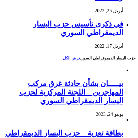
أبريل 25, 2022
في ذكرى تأسيس حزب اليسار
الديمقراطي السوري
أبريل 17, 2022
حزب اليسار الديموقراطي السوري
عرض الكل
بيـــــان بشأن حادثة غرق مركب
المهاجرين – اللجنة المركزية لحزب
اليسار الديمقراطي السوري
يونيو 24, 2023
بطاقة تعزية – حزب اليسار الديمقراطي