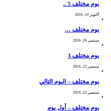
يوم مختلف 5 ..
أكتوبر 10, 2016
يوم مختلف …
سبتمبر 26, 2016
يوم مختلف 3
سبتمبر 22, 2016
يوم مختلف – اليوم التالي
سبتمبر 22, 2016
يوم مختلف – أول يوم