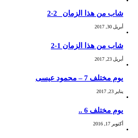
شاب من هذا الزمان 2-2
أبريل 30, 2017
شاب من هذا الزمان 1-2
أبريل 23, 2017
يوم مختلف 7 – محمود عيسى
يناير 23, 2017
يوم مختلف 6 ..
أكتوبر 17, 2016