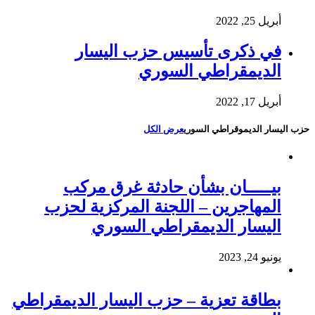
أبريل 25, 2022
في ذكرى تأسيس حزب اليسار
الديمقراطي السوري
أبريل 17, 2022
حزب اليسار الديموقراطي السوري
عرض الكل
بيـــــان بشأن حادثة غرق مركب
المهاجرين – اللجنة المركزية لحزب
اليسار الديمقراطي السوري
يونيو 24, 2023
بطاقة تعزية – حزب اليسار الديمقراطي