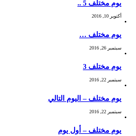
يوم مختلف 5 ..
أكتوبر 10, 2016
يوم مختلف …
سبتمبر 26, 2016
يوم مختلف 3
سبتمبر 22, 2016
يوم مختلف – اليوم التالي
سبتمبر 22, 2016
يوم مختلف – أول يوم