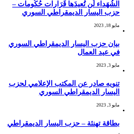
الشُهَداء لَن تُعيدَها قَرَارات حُكُومات –
حزب اليسار الديمقراطي السوري
مايو 18, 2023
بيان حزب اليسار الديمقراطي السوري
في عيد العمال
مايو 3, 2023
تنويه صادر عن المكتب الإعلامي لحزب
اليسار الديمقراطي السوري
مايو 3, 2023
بطاقة تهنئة – حزب اليسار الديمقراطي