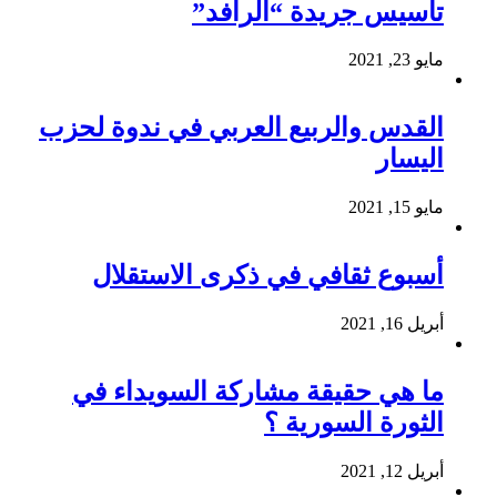
تأسيس جريدة “الرافد”
مايو 23, 2021
القدس والربيع العربي في ندوة لحزب
اليسار
مايو 15, 2021
أسبوع ثقافي في ذكرى الاستقلال
أبريل 16, 2021
ما هي حقيقة مشاركة السويداء في
الثورة السورية ؟
أبريل 12, 2021