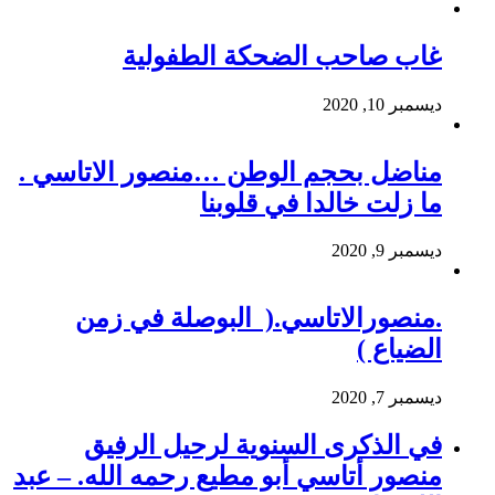
غاب صاحب الضحكة الطفولية
ديسمبر 10, 2020
مناضل بحجم الوطن …منصور الاتاسي .
ما زلت خالدا في قلوبنا
ديسمبر 9, 2020
.منصورالاتاسي.( البوصلة في زمن
الضياع )
ديسمبر 7, 2020
في الذكرى السنوية لرحيل الرفيق
منصور أتاسي أبو مطيع رحمه الله. – عبد