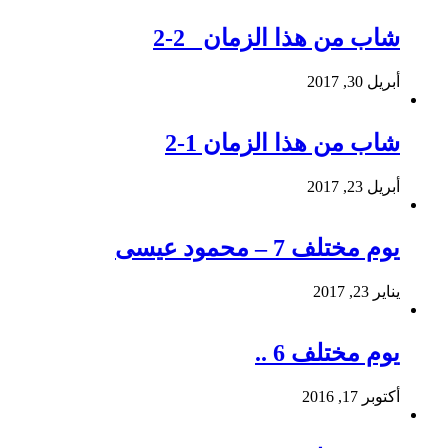
شاب من هذا الزمان 2-2
أبريل 30, 2017
شاب من هذا الزمان 1-2
أبريل 23, 2017
يوم مختلف 7 – محمود عيسى
يناير 23, 2017
يوم مختلف 6 ..
أكتوبر 17, 2016