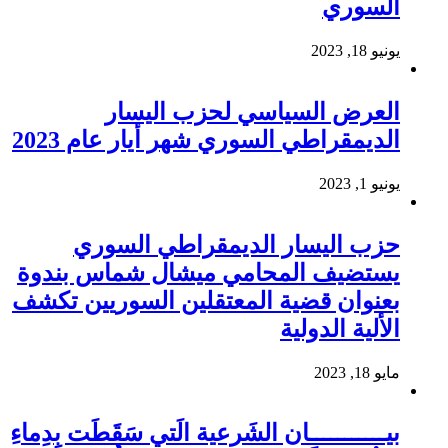
السوري
يونيو 18, 2023
العرض السياسي لحزب اليسار
الديمقراطي السوري شهر أيار عام 2023
يونيو 1, 2023
حزب اليسار الديمقراطي السوري
يستضيف المحامي ميشال شماس بندوة
بعنوان قضية المعتقلين السوريين تكشف
الألية الدولية
مايو 18, 2023
بيـــــــــــان الشَرعية الَتي سَقَطَت بِدِماءِ