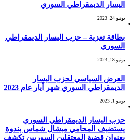
اليسار الديمقراطي السوري
يونيو 24, 2023
بطاقة تعزية – حزب اليسار الديمقراطي
السوري
يونيو 18, 2023
العرض السياسي لحزب اليسار
الديمقراطي السوري شهر أيار عام 2023
يونيو 1, 2023
حزب اليسار الديمقراطي السوري
يستضيف المحامي ميشال شماس بندوة
بعنوان قضية المعتقلين السوريين تكشف