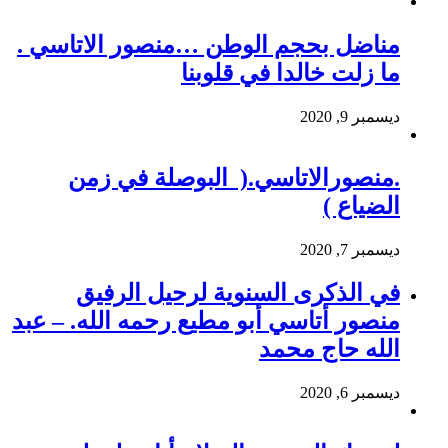
مناضل بحجم الوطن …منصور الاتاسي .
ما زلت خالدا في قلوبنا
ديسمبر 9, 2020
.منصورالاتاسي.( البوصلة في زمن
الضياع )
ديسمبر 7, 2020
في الذكرى السنوية لرحيل الرفيق
منصور أتاسي أبو مطيع رحمه الله. – عبد
الله حاج محمد
ديسمبر 6, 2020