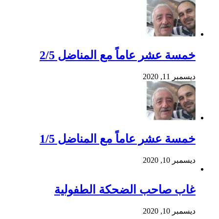
خمسة عشر عاماً مع المناضل 2/5
ديسمبر 11, 2020
خمسة عشر عاماً مع المناضل 1/5
ديسمبر 10, 2020
غاب صاحب الضحكة الطفولية
ديسمبر 10, 2020