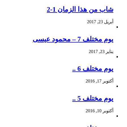
شاب من هذا الزمان 1-2
أبريل 23, 2017
يوم مختلف 7 – محمود عيسى
يناير 23, 2017
يوم مختلف 6 ..
أكتوبر 17, 2016
يوم مختلف 5 ..
أكتوبر 10, 2016