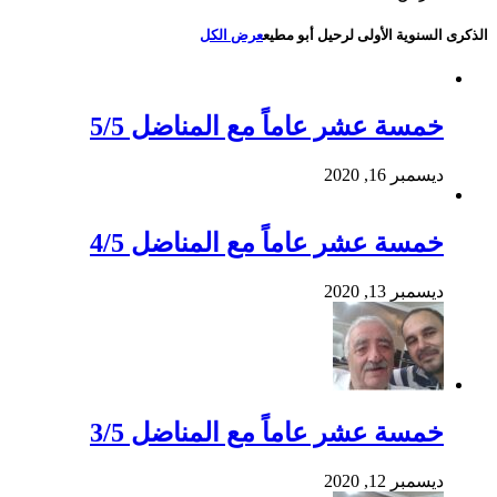
الذكرى السنوية الأولى لرحيل أبو مطيع
عرض الكل
خمسة عشر عاماً مع المناضل 5/5
ديسمبر 16, 2020
خمسة عشر عاماً مع المناضل 4/5
ديسمبر 13, 2020
خمسة عشر عاماً مع المناضل 3/5
ديسمبر 12, 2020