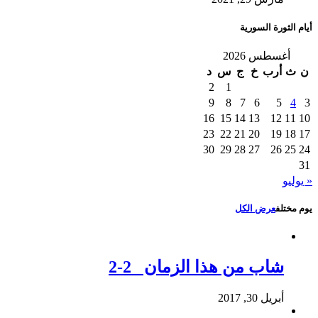
أيام الثورة السورية
أغسطس 2026
ن
ث
أرب
خ
ج
س
د
2
1
9
8
7
6
5
4
3
16
15
14
13
12
11
10
23
22
21
20
19
18
17
30
29
28
27
26
25
24
31
« يوليو
يوم مختلف
عرض الكل
شاب من هذا الزمان 2-2
أبريل 30, 2017