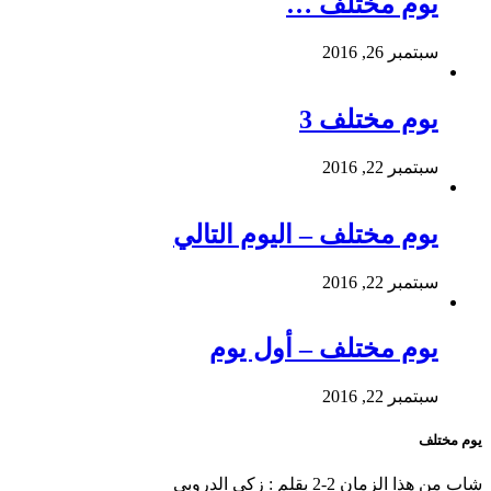
يوم مختلف …
سبتمبر 26, 2016
يوم مختلف 3
سبتمبر 22, 2016
يوم مختلف – اليوم التالي
سبتمبر 22, 2016
يوم مختلف – أول يوم
سبتمبر 22, 2016
يوم مختلف
شاب من هذا الزمان 2-2 بقلم : زكي الدروبي