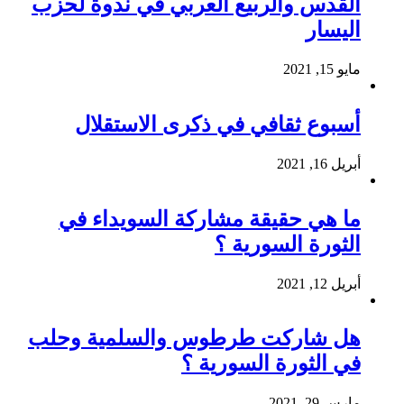
القدس والربيع العربي في ندوة لحزب
اليسار
مايو 15, 2021
أسبوع ثقافي في ذكرى الاستقلال
أبريل 16, 2021
ما هي حقيقة مشاركة السويداء في
الثورة السورية ؟
أبريل 12, 2021
هل شاركت طرطوس والسلمية وحلب
في الثورة السورية ؟
مارس 29, 2021