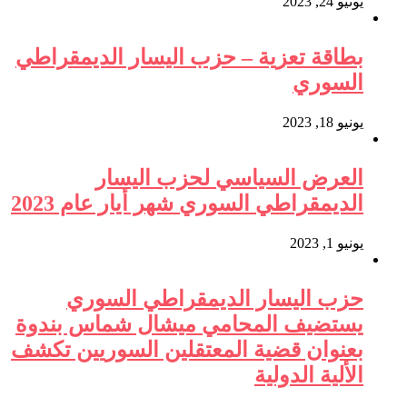
يونيو 24, 2023
بطاقة تعزية – حزب اليسار الديمقراطي
السوري
يونيو 18, 2023
العرض السياسي لحزب اليسار
الديمقراطي السوري شهر أيار عام 2023
يونيو 1, 2023
حزب اليسار الديمقراطي السوري
يستضيف المحامي ميشال شماس بندوة
بعنوان قضية المعتقلين السوريين تكشف
الألية الدولية