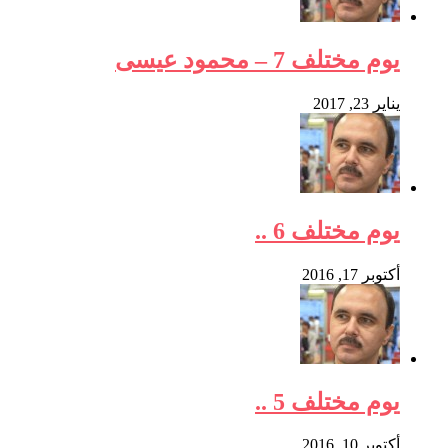
يوم مختلف 7 – محمود عيسى
يناير 23, 2017
يوم مختلف 6 ..
أكتوبر 17, 2016
يوم مختلف 5 ..
أكتوبر 10, 2016