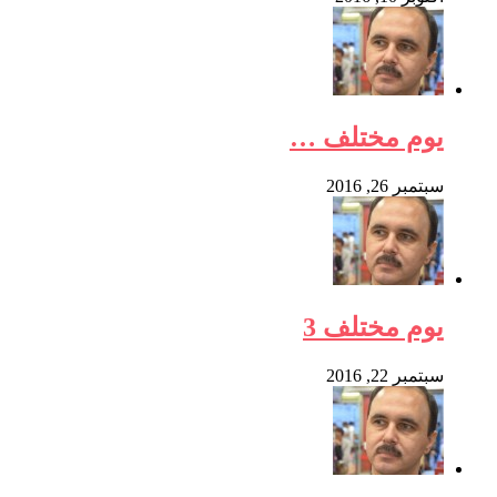
يوم مختلف …
سبتمبر 26, 2016
يوم مختلف 3
سبتمبر 22, 2016