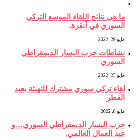
ما هي نتائج اللقاء الموسع التركي
السوري في أنقرة.
مايو 29, 2022
نشاطات حزب اليسار الديمقراطي
السوري
مايو 23, 2022
لقاء تركي سوري مشترك للتهنئة بعيد
الفطر
مايو 8, 2022
حزب اليسار الديمقراطي السوري…و
عيد العمال العالمي.