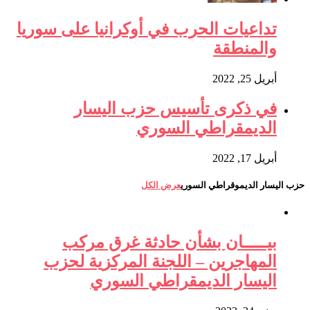
تداعيات الحرب في أوكرانيا على سوريا
والمنطقة
أبريل 25, 2022
في ذكرى تأسيس حزب اليسار
الديمقراطي السوري
أبريل 17, 2022
حزب اليسار الديموقراطي السوري
عرض الكل
بيـــــان بشأن حادثة غرق مركب
المهاجرين – اللجنة المركزية لحزب
اليسار الديمقراطي السوري