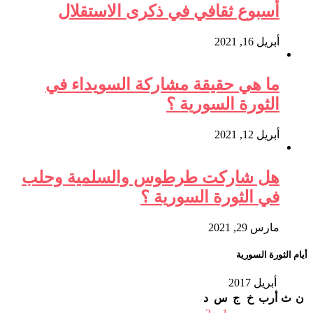
أسبوع ثقافي في ذكرى الاستقلال
أبريل 16, 2021
ما هي حقيقة مشاركة السويداء في
الثورة السورية ؟
أبريل 12, 2021
هل شاركت طرطوس والسلمية وحلب
في الثورة السورية ؟
مارس 29, 2021
أيام الثورة السورية
أبريل 2017
ن
ث
أرب
خ
ج
س
د