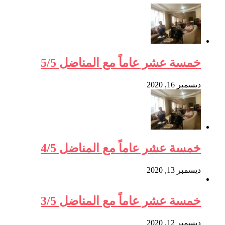
خمسة عشر عاماً مع المناضل 5/5
ديسمبر 16, 2020
خمسة عشر عاماً مع المناضل 4/5
ديسمبر 13, 2020
خمسة عشر عاماً مع المناضل 3/5
ديسمبر 12, 2020