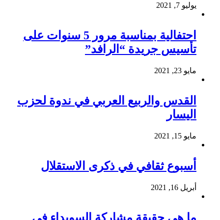
يوليو 7, 2021
احتفالية بمناسبة مرور 5 سنوات على
تأسيس جريدة “الرافد”
مايو 23, 2021
القدس والربيع العربي في ندوة لحزب
اليسار
مايو 15, 2021
أسبوع ثقافي في ذكرى الاستقلال
أبريل 16, 2021
ما هي حقيقة مشاركة السويداء في