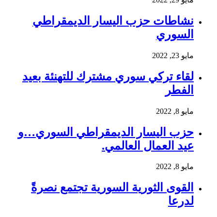
نشاطات حزب اليسار الديمقراطي
السوري
مايو 23, 2022
لقاء تركي سوري مشترك للتهنئة بعيد
الفطر
مايو 8, 2022
حزب اليسار الديمقراطي السوري…و
عيد العمال العالمي.
مايو 8, 2022
القوى الثورية السورية تجتمع نصرةً
لدرعا