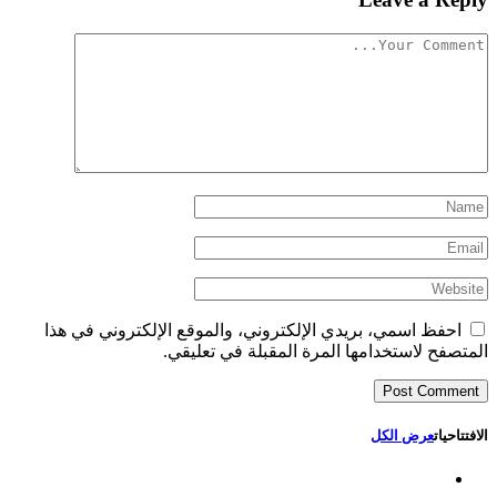
احفظ اسمي، بريدي الإلكتروني، والموقع الإلكتروني في هذا
المتصفح لاستخدامها المرة المقبلة في تعليقي.
الافتتاحيات
عرض الكل