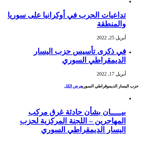
تداعيات الحرب في أوكرانيا على سوريا
والمنطقة
أبريل 25, 2022
في ذكرى تأسيس حزب اليسار
الديمقراطي السوري
أبريل 17, 2022
حزب اليسار الديموقراطي السوري
عرض الكل
بيـــــان بشأن حادثة غرق مركب
المهاجرين – اللجنة المركزية لحزب
اليسار الديمقراطي السوري