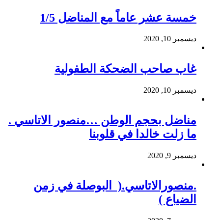
خمسة عشر عاماً مع المناضل 1/5
ديسمبر 10, 2020
غاب صاحب الضحكة الطفولية
ديسمبر 10, 2020
مناضل بحجم الوطن …منصور الاتاسي .
ما زلت خالدا في قلوبنا
ديسمبر 9, 2020
.منصورالاتاسي.( البوصلة في زمن
الضياع )