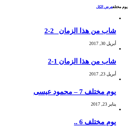
يوم مختلف
عرض الكل
شاب من هذا الزمان 2-2
أبريل 30, 2017
شاب من هذا الزمان 1-2
أبريل 23, 2017
يوم مختلف 7 – محمود عيسى
يناير 23, 2017
يوم مختلف 6 ..