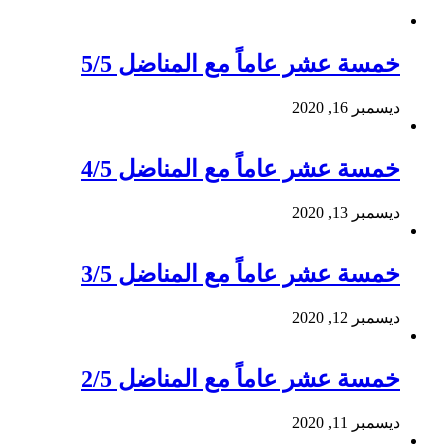
خمسة عشر عاماً مع المناضل 5/5
ديسمبر 16, 2020
خمسة عشر عاماً مع المناضل 4/5
ديسمبر 13, 2020
خمسة عشر عاماً مع المناضل 3/5
ديسمبر 12, 2020
خمسة عشر عاماً مع المناضل 2/5
ديسمبر 11, 2020