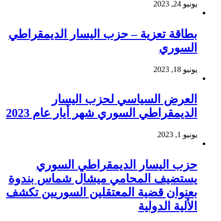
يونيو 24, 2023
بطاقة تعزية – حزب اليسار الديمقراطي
السوري
يونيو 18, 2023
العرض السياسي لحزب اليسار
الديمقراطي السوري شهر أيار عام 2023
يونيو 1, 2023
حزب اليسار الديمقراطي السوري
يستضيف المحامي ميشال شماس بندوة
بعنوان قضية المعتقلين السوريين تكشف
الألية الدولية