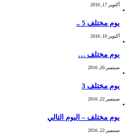
أكتوبر 17, 2016
يوم مختلف 5 ..
أكتوبر 10, 2016
يوم مختلف …
سبتمبر 26, 2016
يوم مختلف 3
سبتمبر 22, 2016
يوم مختلف – اليوم التالي
سبتمبر 22, 2016