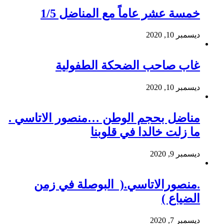
خمسة عشر عاماً مع المناضل 1/5
ديسمبر 10, 2020
غاب صاحب الضحكة الطفولية
ديسمبر 10, 2020
مناضل بحجم الوطن …منصور الاتاسي .
ما زلت خالدا في قلوبنا
ديسمبر 9, 2020
.منصورالاتاسي.( البوصلة في زمن
الضياع )
ديسمبر 7, 2020