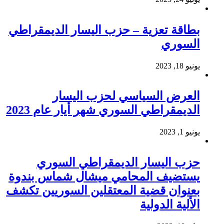
بطاقة تعزية – حزب اليسار الديمقراطي
السوري
يونيو 18, 2023
العرض السياسي لحزب اليسار
الديمقراطي السوري شهر أيار عام 2023
يونيو 1, 2023
حزب اليسار الديمقراطي السوري
يستضيف المحامي ميشال شماس بندوة
بعنوان قضية المعتقلين السوريين تكشف
الألية الدولية