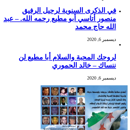
في الذكرى السنوية لرحيل الرفيق
منصور أتاسي أبو مطيع رحمه الله. – عبد
الله حاج محمد
ديسمبر 6, 2020
لروحك المحبة والسلام أبا مطيع لن
ننساك – خالد الحموري
ديسمبر 6, 2020