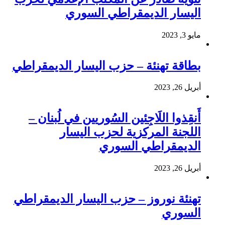
اليسار الديمقراطي السوري
مايو 3, 2023
بطاقة تهنئة – حزب اليسار الديمقراطي
أبريل 26, 2023
أَنقِذوا اللَاجِئين السُوريين في لُبنان –
اللجنة المركزية لحزب اليسار
الديمقراطي السوري
أبريل 26, 2023
تهنئة نوروز – حزب اليسار الديمقراطي
السوري