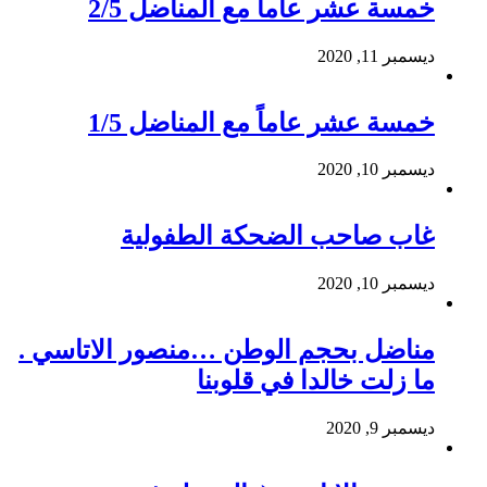
خمسة عشر عاماً مع المناضل 2/5
ديسمبر 11, 2020
خمسة عشر عاماً مع المناضل 1/5
ديسمبر 10, 2020
غاب صاحب الضحكة الطفولية
ديسمبر 10, 2020
مناضل بحجم الوطن …منصور الاتاسي .
ما زلت خالدا في قلوبنا
ديسمبر 9, 2020