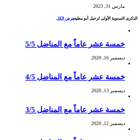
مارس 31, 2023
الذكرى السنوية الأولى لرحيل أبو مطيع
عرض الكل
خمسة عشر عاماً مع المناضل 5/5
ديسمبر 16, 2020
خمسة عشر عاماً مع المناضل 4/5
ديسمبر 13, 2020
خمسة عشر عاماً مع المناضل 3/5
ديسمبر 12, 2020