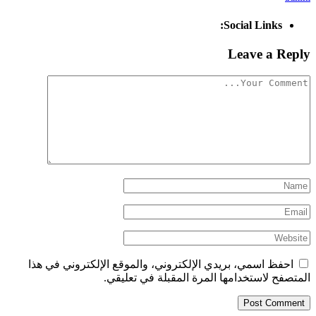
Social Links:
Leave a Reply
احفظ اسمي، بريدي الإلكتروني، والموقع الإلكتروني في هذا
المتصفح لاستخدامها المرة المقبلة في تعليقي.