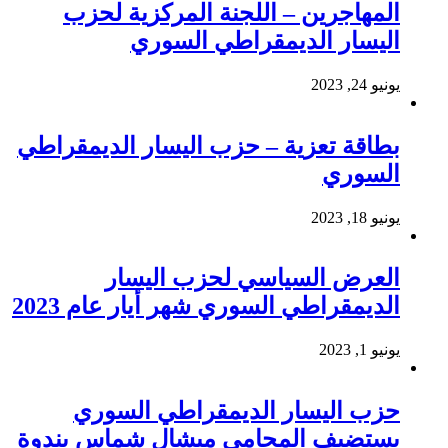
المهاجرين – اللجنة المركزية لحزب
اليسار الديمقراطي السوري
يونيو 24, 2023
بطاقة تعزية – حزب اليسار الديمقراطي
السوري
يونيو 18, 2023
العرض السياسي لحزب اليسار
الديمقراطي السوري شهر أيار عام 2023
يونيو 1, 2023
حزب اليسار الديمقراطي السوري
يستضيف المحامي ميشال شماس بندوة