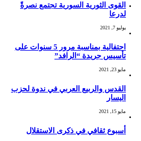
القوى الثورية السورية تجتمع نصرةً
لدرعا
يوليو 7, 2021
احتفالية بمناسبة مرور 5 سنوات على
تأسيس جريدة “الرافد”
مايو 23, 2021
القدس والربيع العربي في ندوة لحزب
اليسار
مايو 15, 2021
أسبوع ثقافي في ذكرى الاستقلال