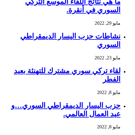
ما هي نتائج اللقاء الموسع التركي
السوري في أنقرة.
مايو 29, 2022
نشاطات حزب اليسار الديمقراطي
السوري
مايو 23, 2022
لقاء تركي سوري مشترك للتهنئة بعيد
الفطر
مايو 8, 2022
حزب اليسار الديمقراطي السوري…و
عيد العمال العالمي.
مايو 8, 2022