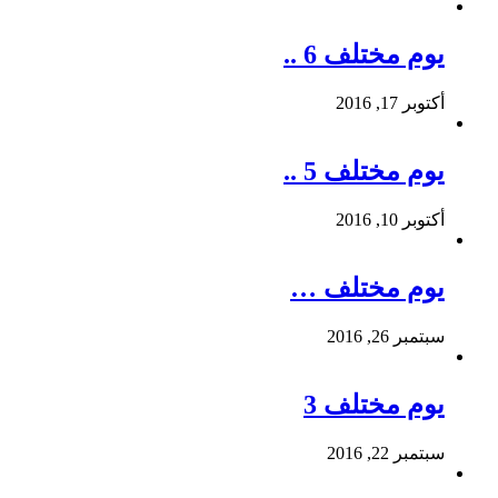
يوم مختلف 6 ..
أكتوبر 17, 2016
يوم مختلف 5 ..
أكتوبر 10, 2016
يوم مختلف …
سبتمبر 26, 2016
يوم مختلف 3
سبتمبر 22, 2016