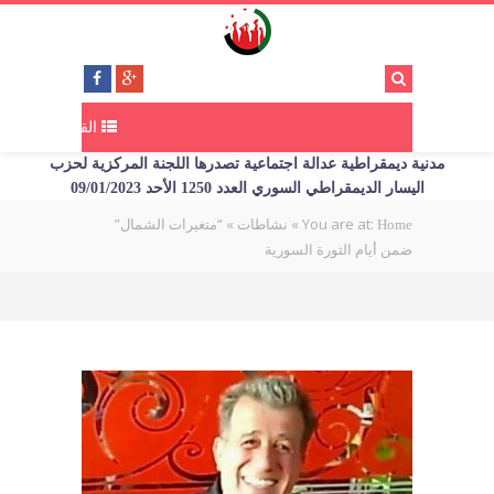
القائمة
مدنية ديمقراطية عدالة اجتماعية تصدرها اللجنة المركزية لحزب
اليسار الديمقراطي السوري العدد 1250 الأحد 09/01/2023
You are at:
»
»
“متغيرات الشمال”
Home
نشاطات
ضمن أيام الثورة السورية