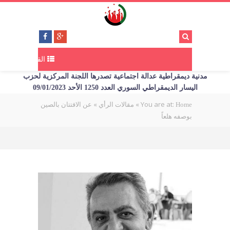
القائمة
مدنية ديمقراطية عدالة اجتماعية تصدرها اللجنة المركزية لحزب
اليسار الديمقراطي السوري العدد 1250 الأحد 09/01/2023
You are at:
»
»
عن الافتتان بالصين
Home
مقالات الرأي
بوصفه هلعاً