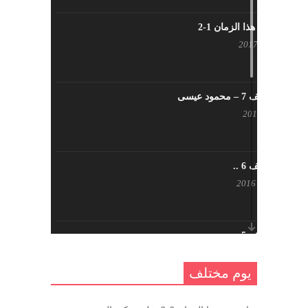
شاب من هذا الزمان 1-2
أبريل 23, 2017
يوم مختلف 7 – محمود عيسى
يناير 23, 2017
يوم مختلف 6 ..
أكتوبر 17, 2016
يوم مختلف 5 ..
أكتوبر 10, 2016
يوم مختلف
يوم مختلف …