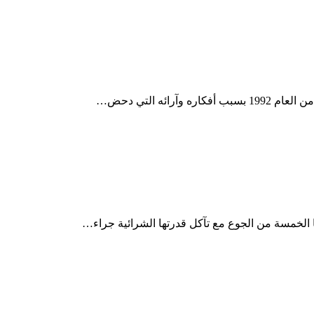
الخمسة من الجوع مع تآكل قدرتها الشرائية جراء…