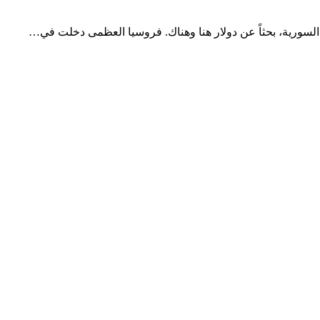
ة السورية، بحثاً عن دولار هنا وهناك. فروسيا العظمى دخلت في…