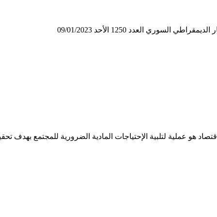
لسوري العدد 1250 الأحد 09/01/2023
قتصاد هو عملية لتلبية الإحتياجات المادية الضرورية للمجتمع بهدف تح