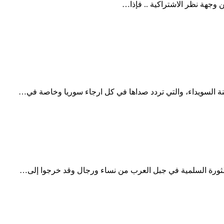
من وجهة نظر الاشتراكية .. فإذا…
ينة السويداء، والتي تردد صداها في كل ارجاء سوريا وخاصة في…
ى الثورة السلمية في جبل العرب من نساء ورجال وقد خرجوا إلى…