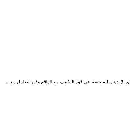
قيق الإزدهار. السياسة هي قوة التكييف مع الواقع وفن التعامل مع…