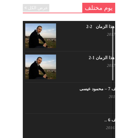
يوم مختلف
عرض الكل
شاب من هذا الزمان 2-2
أبريل 30, 2017
شاب من هذا الزمان 1-2
أبريل 23, 2017
يوم مختلف 7 – محمود عيسى
يناير 23, 2017
يوم مختلف 6 ..
أكتوبر 17, 2016