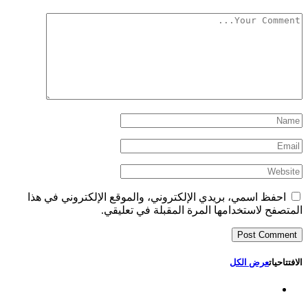
احفظ اسمي، بريدي الإلكتروني، والموقع الإلكتروني في هذا
المتصفح لاستخدامها المرة المقبلة في تعليقي.
الافتتاحيات
عرض الكل