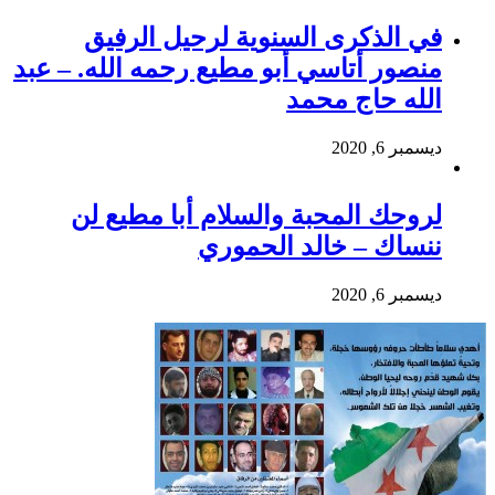
في الذكرى السنوية لرحيل الرفيق
منصور أتاسي أبو مطيع رحمه الله. – عبد
الله حاج محمد
ديسمبر 6, 2020
لروحك المحبة والسلام أبا مطيع لن
ننساك – خالد الحموري
ديسمبر 6, 2020