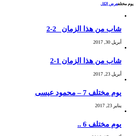
يوم مختلف
عرض الكل
شاب من هذا الزمان 2-2
أبريل 30, 2017
شاب من هذا الزمان 1-2
أبريل 23, 2017
يوم مختلف 7 – محمود عيسى
يناير 23, 2017
يوم مختلف 6 ..