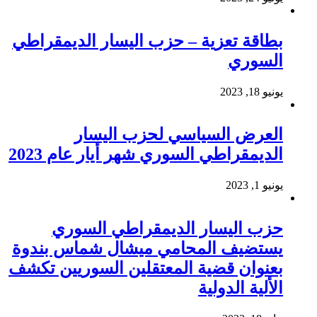
بطاقة تعزية – حزب اليسار الديمقراطي
السوري
يونيو 18, 2023
العرض السياسي لحزب اليسار
الديمقراطي السوري شهر أيار عام 2023
يونيو 1, 2023
حزب اليسار الديمقراطي السوري
يستضيف المحامي ميشال شماس بندوة
بعنوان قضية المعتقلين السوريين تكشف
الألية الدولية