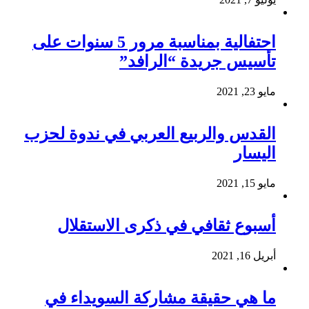
احتفالية بمناسبة مرور 5 سنوات على
تأسيس جريدة “الرافد”
مايو 23, 2021
القدس والربيع العربي في ندوة لحزب
اليسار
مايو 15, 2021
أسبوع ثقافي في ذكرى الاستقلال
أبريل 16, 2021
ما هي حقيقة مشاركة السويداء في