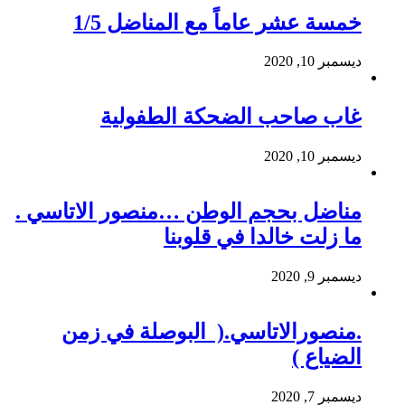
خمسة عشر عاماً مع المناضل 1/5
ديسمبر 10, 2020
غاب صاحب الضحكة الطفولية
ديسمبر 10, 2020
مناضل بحجم الوطن …منصور الاتاسي .
ما زلت خالدا في قلوبنا
ديسمبر 9, 2020
.منصورالاتاسي.( البوصلة في زمن
الضياع )
ديسمبر 7, 2020