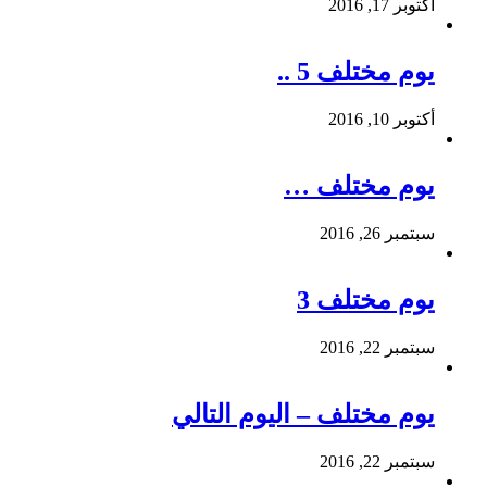
أكتوبر 17, 2016
يوم مختلف 5 ..
أكتوبر 10, 2016
يوم مختلف …
سبتمبر 26, 2016
يوم مختلف 3
سبتمبر 22, 2016
يوم مختلف – اليوم التالي
سبتمبر 22, 2016