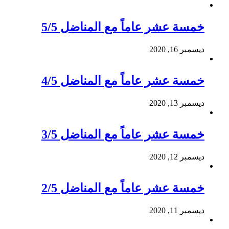
خمسة عشر عاماً مع المناضل 5/5
ديسمبر 16, 2020
خمسة عشر عاماً مع المناضل 4/5
ديسمبر 13, 2020
خمسة عشر عاماً مع المناضل 3/5
ديسمبر 12, 2020
خمسة عشر عاماً مع المناضل 2/5
ديسمبر 11, 2020