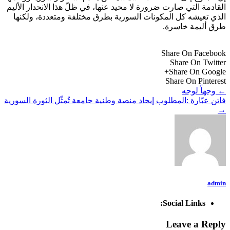
القادمة التي صارت ضرورة لا محيد عنها، في ظلّ هذا الانحدار الأليم
الذي تعيشه كل المكونات السورية بطرق مختلفة ومتعددة، ولكنها
طرق أليمة خاسرة.
Share On Facebook
Share On Twitter
Share On Google+
Share On Pinterest
←
وجهاً لوجه
فاتن عبّارة :المطلوب إيجاد منصة وطنية جامعة تُمثّل الثورة السورية
→
admin
Social Links:
Leave a Reply