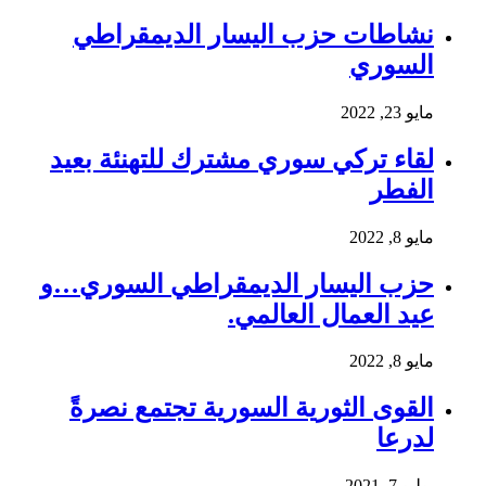
نشاطات حزب اليسار الديمقراطي
السوري
مايو 23, 2022
لقاء تركي سوري مشترك للتهنئة بعيد
الفطر
مايو 8, 2022
حزب اليسار الديمقراطي السوري…و
عيد العمال العالمي.
مايو 8, 2022
القوى الثورية السورية تجتمع نصرةً
لدرعا
يوليو 7, 2021