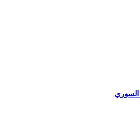
 السوري