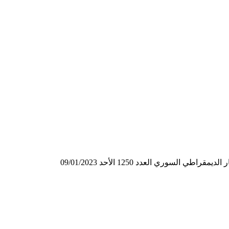
لسوري العدد 1250 الأحد 09/01/2023