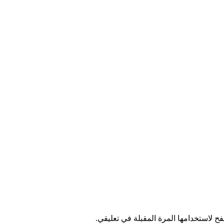
ح لاستخدامها المرة المقبلة في تعليقي.