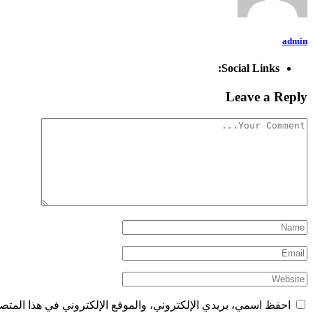
admin
Social Links:
Leave a Reply
احفظ اسمي، بريدي الإلكتروني، والموقع الإلكتروني في هذا المتصف