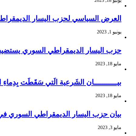
يونيو 18, 2023
العرض السياسي لحزب اليسار الديمقراطي ال
يونيو 1, 2023
حزب اليسار الديمقراطي السوري يستضيف 
مايو 18, 2023
بيـــــــــــان الشَرعية الَتي سَقَطَت بِدِم
مايو 18, 2023
بيان حزب اليسار الديمقراطي السوري في 
مايو 3, 2023