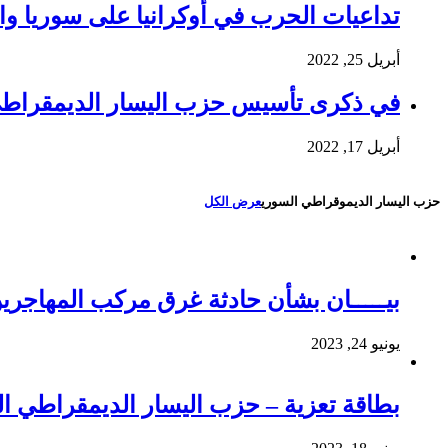
تداعيات الحرب في أوكرانيا على سوريا وا
أبريل 25, 2022
في ذكرى تأسيس حزب اليسار الديمقراط
أبريل 17, 2022
حزب اليسار الديموقراطي السوري
عرض الكل
بيـــــان بشأن حادثة غرق مركب المهاجري
يونيو 24, 2023
بطاقة تعزية – حزب اليسار الديمقراطي 