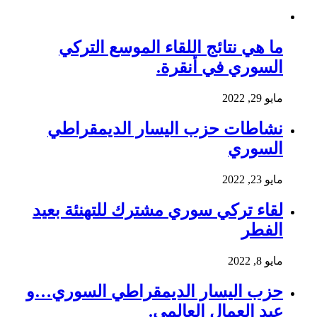
ما هي نتائج اللقاء الموسع التركي
السوري في أنقرة.
مايو 29, 2022
نشاطات حزب اليسار الديمقراطي
السوري
مايو 23, 2022
لقاء تركي سوري مشترك للتهنئة بعيد
الفطر
مايو 8, 2022
حزب اليسار الديمقراطي السوري…و
عيد العمال العالمي.