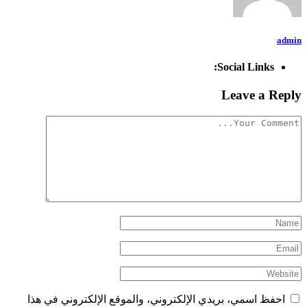
admin
Social Links:
Leave a Reply
احفظ اسمي، بريدي الإلكتروني، والموقع الإلكتروني في هذا