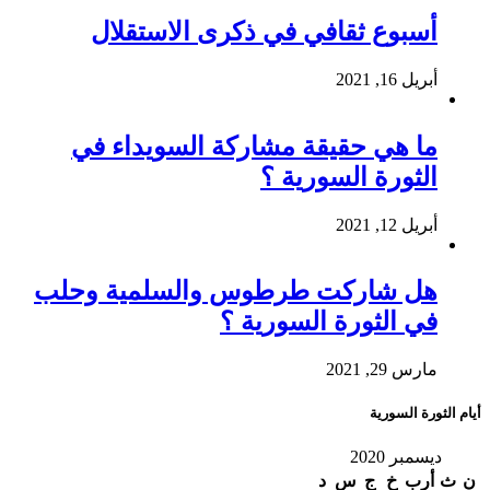
أسبوع ثقافي في ذكرى الاستقلال
أبريل 16, 2021
ما هي حقيقة مشاركة السويداء في
الثورة السورية ؟
أبريل 12, 2021
هل شاركت طرطوس والسلمية وحلب
في الثورة السورية ؟
مارس 29, 2021
أيام الثورة السورية
ديسمبر 2020
ن
ث
أرب
خ
ج
س
د