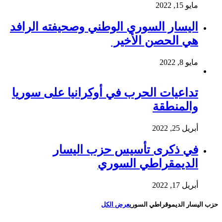
مايو 15, 2022
اليسار السوري الوطني وصحيفته الرافد
هي الحصن الأخير
مايو 8, 2022
تداعيات الحرب في أوكرانيا على سوريا
والمنطقة
أبريل 25, 2022
في ذكرى تأسيس حزب اليسار
الديمقراطي السوري
أبريل 17, 2022
حزب اليسار الديموقراطي السوري
عرض الكل