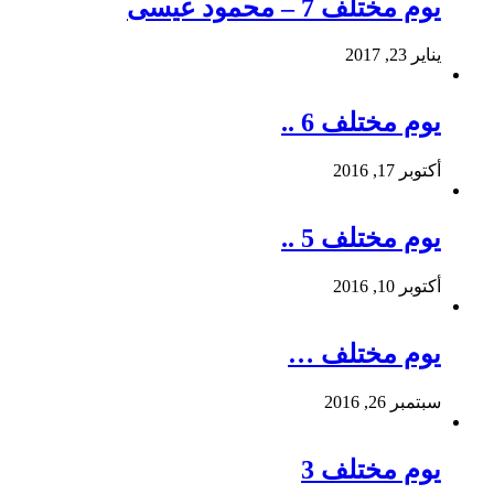
يوم مختلف 7 – محمود عيسى
يناير 23, 2017
يوم مختلف 6 ..
أكتوبر 17, 2016
يوم مختلف 5 ..
أكتوبر 10, 2016
يوم مختلف …
سبتمبر 26, 2016
يوم مختلف 3