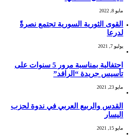
مايو 8, 2022
القوى الثورية السورية تجتمع نصرةً
لدرعا
يوليو 7, 2021
احتفالية بمناسبة مرور 5 سنوات على
تأسيس جريدة “الرافد”
مايو 23, 2021
القدس والربيع العربي في ندوة لحزب
اليسار
مايو 15, 2021