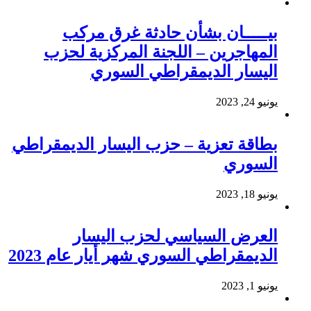
بيـــــان بشأن حادثة غرق مركب
المهاجرين – اللجنة المركزية لحزب
اليسار الديمقراطي السوري
يونيو 24, 2023
بطاقة تعزية – حزب اليسار الديمقراطي
السوري
يونيو 18, 2023
العرض السياسي لحزب اليسار
الديمقراطي السوري شهر أيار عام 2023
يونيو 1, 2023