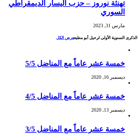
تهنئة نوروز – حزب اليسار الديمقراطي
السوري
مارس 31, 2023
الذكرى السنوية الأولى لرحيل أبو مطيع
عرض الكل
خمسة عشر عاماً مع المناضل 5/5
ديسمبر 16, 2020
خمسة عشر عاماً مع المناضل 4/5
ديسمبر 13, 2020
خمسة عشر عاماً مع المناضل 3/5