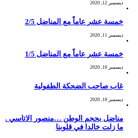
ديسمبر 12, 2020
خمسة عشر عاماً مع المناضل 2/5
ديسمبر 11, 2020
خمسة عشر عاماً مع المناضل 1/5
ديسمبر 10, 2020
غاب صاحب الضحكة الطفولية
ديسمبر 10, 2020
مناضل بحجم الوطن …منصور الاتاسي .
ما زلت خالدا في قلوبنا