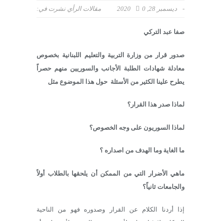
-
ديسمبر 28, 2020
0
مقالات الرأي
نشرت في:
صفا عبد التركي
صدور قرار من وزارة التربية والتعليم اللبنانية بخصوص
معادلة شهادات الطلبة الأجانب والسوريين منهم حصراً
يطرح علينا الكثير من الأسئلة حول هذا الموضوع مثل
لماذا صدر هذا القرار؟
لماذا السوريون على وجه الخصوص؟
ما الغاية وما الهدف من اصداره ؟
ماهي الأضرار التي من الممكن أن يلحقها بالطلاب أولاً
والجامعات ثانياً؟
إذا أردنا الكلام عن القرار وصدوره فهو من الناحية