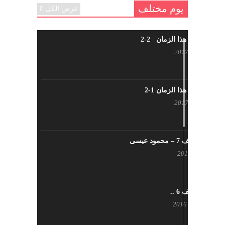
يوم مختلف
عرض الكل
شاب من هذا الزمان 2-2
أبريل 30, 2017
شاب من هذا الزمان 1-2
أبريل 23, 2017
يوم مختلف 7 – محمود عيسى
يناير 23, 2017
يوم مختلف 6 ..
أكتوبر 17, 2016