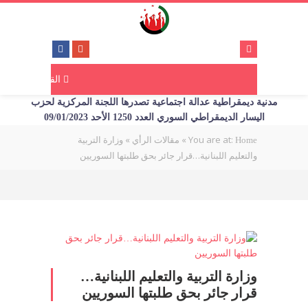
القائمة
مدنية ديمقراطية عدالة اجتماعية تصدرها اللجنة المركزية لحزب
اليسار الديمقراطي السوري العدد 1250 الأحد 09/01/2023
You are at:
»
»
وزارة التربية
Home
مقالات الرأي
والتعليم اللبنانية…قرار جائر بحق طلبتها السوريين
وزارة التربية والتعليم اللبنانية…
قرار جائر بحق طلبتها السوريين