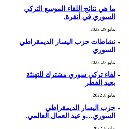
ما هي نتائج اللقاء الموسع التركي
السوري في أنقرة.
مايو 29, 2022
نشاطات حزب اليسار الديمقراطي
السوري
مايو 23, 2022
لقاء تركي سوري مشترك للتهنئة
بعيد الفطر
مايو 8, 2022
حزب اليسار الديمقراطي
السوري…و عيد العمال العالمي.
مايو 8, 2022