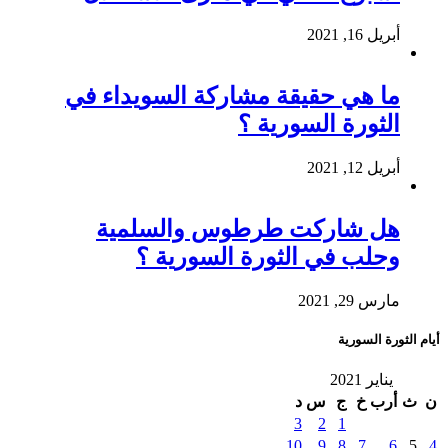
أبريل 16, 2021
ما هي حقيقة مشاركة السويداء في
الثورة السورية ؟
أبريل 12, 2021
هل شاركت طرطوس والسلمية
وحلب في الثورة السورية ؟
مارس 29, 2021
أيام الثورة السورية
يناير 2021
ن
ث
أرب
خ
ج
س
د
3
2
1
10
9
8
7
6
5
4