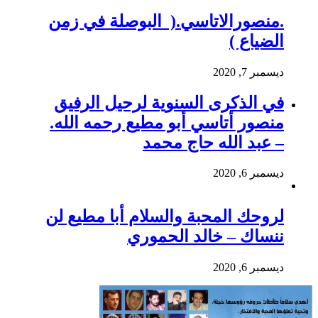
.منصورالاتاسي.( البوصلة في زمن
الضياع )
ديسمبر 7, 2020
في الذكرى السنوية لرحيل الرفيق
منصور أتاسي أبو مطيع رحمه الله.
– عبد الله حاج محمد
ديسمبر 6, 2020
لروحك المحبة والسلام أبا مطيع لن
ننساك – خالد الحموري
ديسمبر 6, 2020