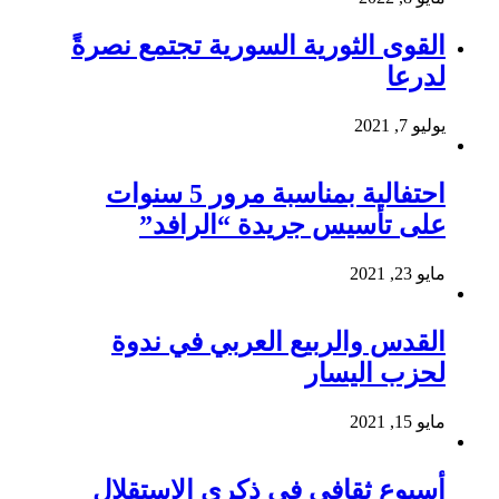
القوى الثورية السورية تجتمع نصرةً
لدرعا
يوليو 7, 2021
احتفالية بمناسبة مرور 5 سنوات
على تأسيس جريدة “الرافد”
مايو 23, 2021
القدس والربيع العربي في ندوة
لحزب اليسار
مايو 15, 2021
أسبوع ثقافي في ذكرى الاستقلال