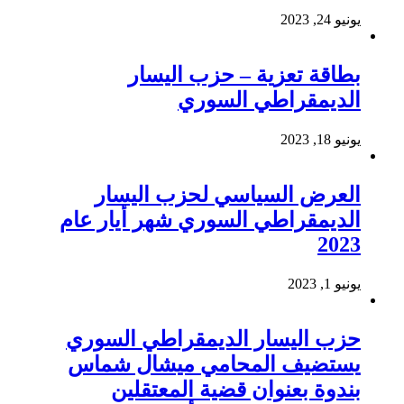
يونيو 24, 2023
بطاقة تعزية – حزب اليسار
الديمقراطي السوري
يونيو 18, 2023
العرض السياسي لحزب اليسار
الديمقراطي السوري شهر أيار عام
2023
يونيو 1, 2023
حزب اليسار الديمقراطي السوري
يستضيف المحامي ميشال شماس
بندوة بعنوان قضية المعتقلين