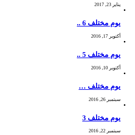
يناير 23, 2017
يوم مختلف 6 ..
أكتوبر 17, 2016
يوم مختلف 5 ..
أكتوبر 10, 2016
يوم مختلف …
سبتمبر 26, 2016
يوم مختلف 3
سبتمبر 22, 2016