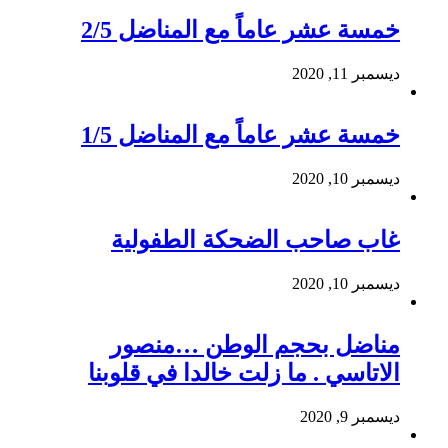
خمسة عشر عاماً مع المناضل 2/5
ديسمبر 11, 2020
خمسة عشر عاماً مع المناضل 1/5
ديسمبر 10, 2020
غاب صاحب الضحكة الطفولية
ديسمبر 10, 2020
مناضل بحجم الوطن …منصور
الاتاسي . ما زلت خالدا في قلوبنا
ديسمبر 9, 2020