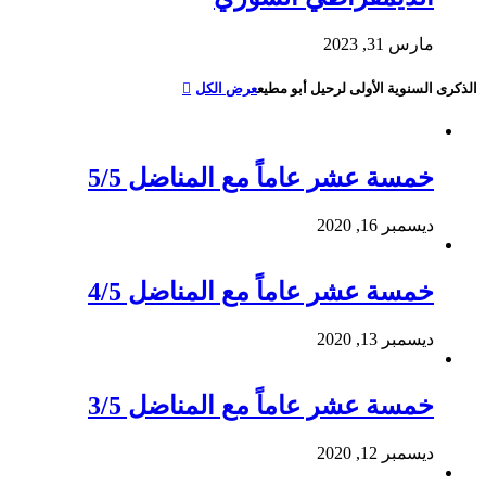
مارس 31, 2023
الذكرى السنوية الأولى لرحيل أبو مطيع
عرض الكل
خمسة عشر عاماً مع المناضل 5/5
ديسمبر 16, 2020
خمسة عشر عاماً مع المناضل 4/5
ديسمبر 13, 2020
خمسة عشر عاماً مع المناضل 3/5
ديسمبر 12, 2020