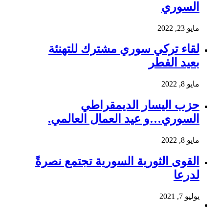
السوري
مايو 23, 2022
لقاء تركي سوري مشترك للتهنئة
بعيد الفطر
مايو 8, 2022
حزب اليسار الديمقراطي
السوري…و عيد العمال العالمي.
مايو 8, 2022
القوى الثورية السورية تجتمع نصرةً
لدرعا
يوليو 7, 2021