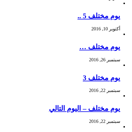
يوم مختلف 5 ..
أكتوبر 10, 2016
يوم مختلف …
سبتمبر 26, 2016
يوم مختلف 3
سبتمبر 22, 2016
يوم مختلف – اليوم التالي
سبتمبر 22, 2016