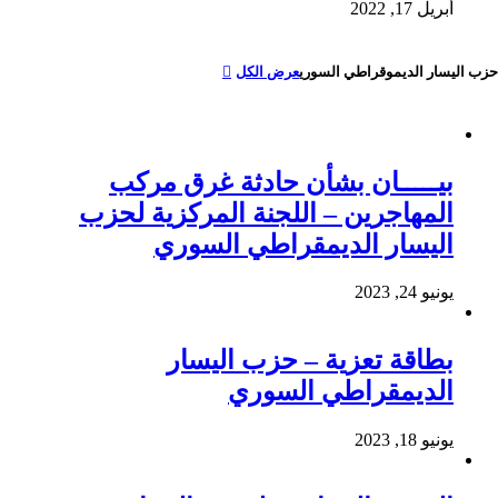
أبريل 17, 2022
حزب اليسار الديموقراطي السوري
عرض الكل
بيـــــان بشأن حادثة غرق مركب
المهاجرين – اللجنة المركزية لحزب
اليسار الديمقراطي السوري
يونيو 24, 2023
بطاقة تعزية – حزب اليسار
الديمقراطي السوري
يونيو 18, 2023