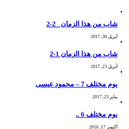
شاب من هذا الزمان 2-2
أبريل 30, 2017
شاب من هذا الزمان 1-2
أبريل 23, 2017
يوم مختلف 7 – محمود عيسى
يناير 23, 2017
يوم مختلف 6 ..
أكتوبر 17, 2016