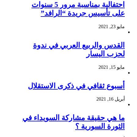
احتفالية بمناسبة مرور 5 سنوات
على تأسيس جريدة “الرافد”
مايو 23, 2021
القدس والربيع العربي في ندوة
لحزب اليسار
مايو 15, 2021
أسبوع ثقافي في ذكرى الاستقلال
أبريل 16, 2021
ما هي حقيقة مشاركة السويداء في
الثورة السورية ؟