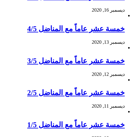
ديسمبر 16, 2020
خمسة عشر عاماً مع المناضل 4/5
ديسمبر 13, 2020
خمسة عشر عاماً مع المناضل 3/5
ديسمبر 12, 2020
خمسة عشر عاماً مع المناضل 2/5
ديسمبر 11, 2020
خمسة عشر عاماً مع المناضل 1/5