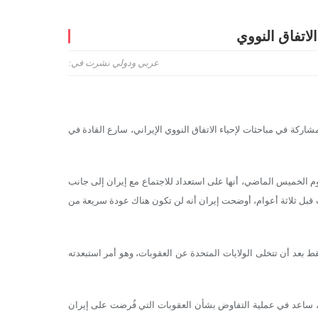
الاتفاق النووي
عربي ودولي
نشرت في:
اركة في مباحثات لإحياء الاتفاق النووي الإيراني، سارع القادة في
يوم الخميس الماضي، أنها على استعداد للاجتماع مع إيران إلى جانب
قبل ثلاثة أعوام، أوضحت إيران أنه لن تكون هناك عودة سريعة من
 بعد أن تتخلى الولايات المتحدة عن العقوبات، وهو أمر استبعدته
ة، ساعد في عملية التفاوض بشأن العقوبات التي فُرضت على إيران