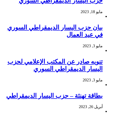
حزب اليسار الديمقراطي السوري
مايو 18, 2023
بيان حزب اليسار الديمقراطي السوري
في عيد العمال
مايو 3, 2023
تنويه صادر عن المكتب الإعلامي لحزب
اليسار الديمقراطي السوري
مايو 3, 2023
بطاقة تهنئة – حزب اليسار الديمقراطي
أبريل 26, 2023