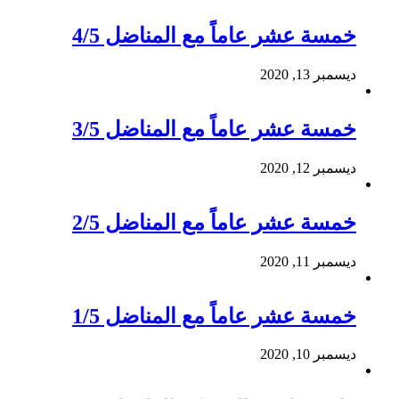
خمسة عشر عاماً مع المناضل 4/5
ديسمبر 13, 2020
خمسة عشر عاماً مع المناضل 3/5
ديسمبر 12, 2020
خمسة عشر عاماً مع المناضل 2/5
ديسمبر 11, 2020
خمسة عشر عاماً مع المناضل 1/5
ديسمبر 10, 2020