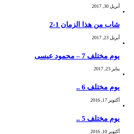
أبريل 30, 2017
شاب من هذا الزمان 1-2
أبريل 23, 2017
يوم مختلف 7 – محمود عيسى
يناير 23, 2017
يوم مختلف 6 ..
أكتوبر 17, 2016
يوم مختلف 5 ..
أكتوبر 10, 2016