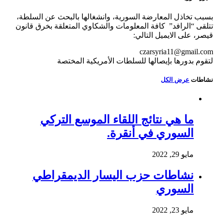
بسبب تخاذل المعارضة السورية، وانشغالها بالبحث عن السلطة،
تتلقى “الرافد” كافة المعلومات والشكاوي المتعلقة بخرق قانون
قيصر، على الايميل التالي:
czarsyria11@gmail.com
لتقوم بدورها بإيصالها للسلطات الأمريكية المختصة
نشاطات
عرض الكل
ما هي نتائج اللقاء الموسع التركي
السوري في أنقرة.
مايو 29, 2022
نشاطات حزب اليسار الديمقراطي
السوري
مايو 23, 2022