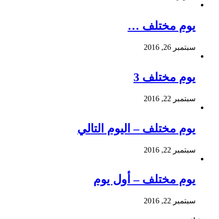
يوم مختلف …
سبتمبر 26, 2016
يوم مختلف 3
سبتمبر 22, 2016
يوم مختلف – اليوم التالي
سبتمبر 22, 2016
يوم مختلف – أول يوم
سبتمبر 22, 2016