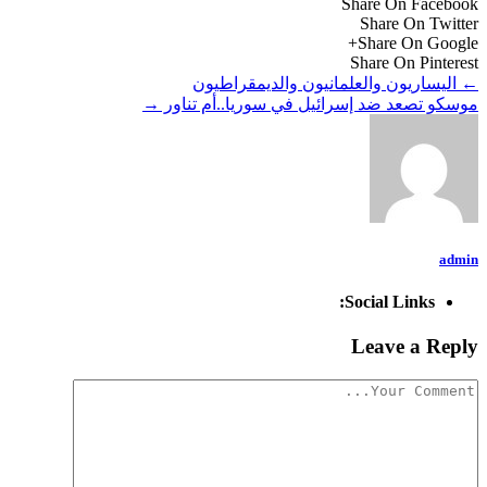
Share On Facebook
Share On Twitter
Share On Google+
Share On Pinterest
←
اليساريون والعلمانيون والديمقراطيون
موسكو تصعد ضد إسرائيل في سوريا..أم تناور
→
admin
Social Links:
Leave a Reply