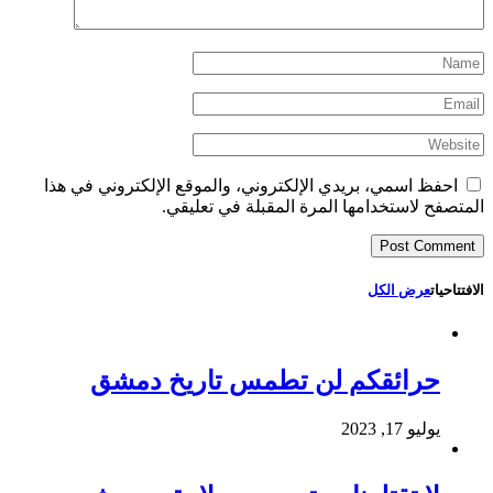
احفظ اسمي، بريدي الإلكتروني، والموقع الإلكتروني في هذا
المتصفح لاستخدامها المرة المقبلة في تعليقي.
الافتتاحيات
عرض الكل
حرائقكم لن تطمس تاريخ دمشق
يوليو 17, 2023