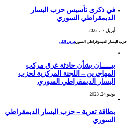
في ذكرى تأسيس حزب اليسار
الديمقراطي السوري
أبريل 17, 2022
حزب اليسار الديموقراطي السوري
عرض الكل
بيـــــان بشأن حادثة غرق مركب
المهاجرين – اللجنة المركزية لحزب
اليسار الديمقراطي السوري
يونيو 24, 2023
بطاقة تعزية – حزب اليسار الديمقراطي
السوري