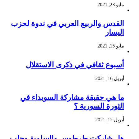
مايو 23, 2021
القدس والربيع العربي في ندوة لحزب
اليسار
مايو 15, 2021
أسبوع ثقافي في ذكرى الاستقلال
أبريل 16, 2021
ما هي حقيقة مشاركة السويداء في
الثورة السورية ؟
أبريل 12, 2021
هل شاركت طرطوس والسلمية وحلب