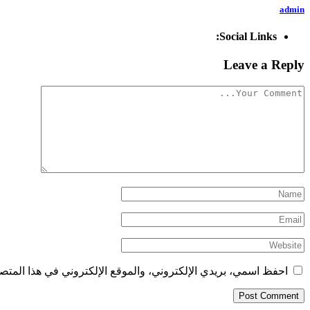
admin
Social Links:
Leave a Reply
احفظ اسمي، بريدي الإلكتروني، والموقع الإلكتروني في هذا المتصف