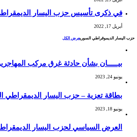
في ذكرى تأسيس حزب اليسار الديمقراط
أبريل 17, 2022
حزب اليسار الديموقراطي السوري
عرض الكل
بيـــــان بشأن حادثة غرق مركب المهاجري
يونيو 24, 2023
بطاقة تعزية – حزب اليسار الديمقراطي 
يونيو 18, 2023
العرض السياسي لحزب اليسار الديمقراطي ال