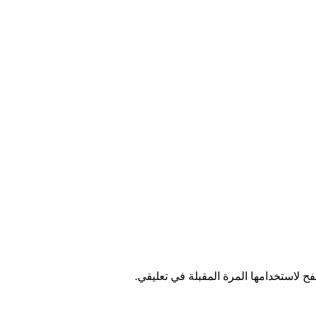
ح لاستخدامها المرة المقبلة في تعليقي.