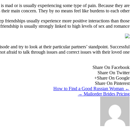
e is mad or is usually experiencing some type of pain. Because they are
s their main concern. They by no means feel like burdens to each other.
 friendships usually experience more positive interactions than those
friendship is usually strongly linked to high levels of sex and romance.
ode and try to look at their particular partners’ standpoint. Successful
ot afraid to talk through issues and correct issues with their loved one.
Share On Facebook
Share On Twitter
Share On Google+
Share On Pinterest
How to Find a Good Russian Woman
←
→
Mailorder Brides Pricing