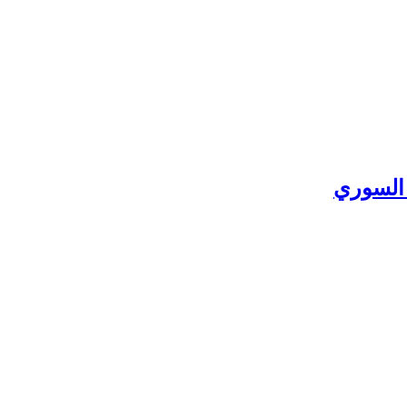
 السوري