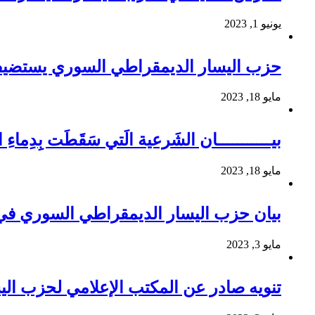
يونيو 1, 2023
حزب اليسار الديمقراطي السوري يستضيف 
مايو 18, 2023
بيـــــــــــان الشَرعية الَتي سَقَطَت بِدِم
مايو 18, 2023
بيان حزب اليسار الديمقراطي السوري في 
مايو 3, 2023
تنويه صادر عن المكتب الإعلامي لحزب ال