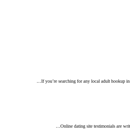
If you’re searching for any local adult hookup i
Online dating site testimonials are wri