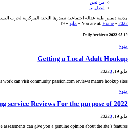
من نحن
اتصل بنا
مدنية ديمقراطية عدالة اجتماعية تصدرها اللجنة المركزية لحزب اليسار الديمقراطي ا
2022
»
Home
You are at:
»
مايو
»
19
Daily Archives: 2022-05-19
منوع
Getting a Local Adult Hookup
مايو 19, 2022
0
sites work can visit community passion.com reviews mature hookup sites…
منوع
ng service Reviews For the purpose of 2022
مايو 19, 2022
0
ese assessments can give you a genuine opinion about the site’s features…