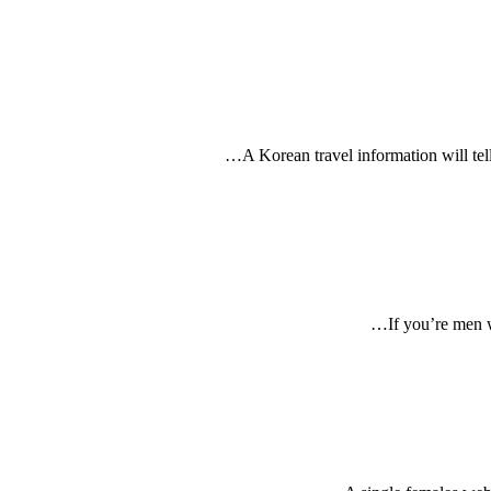
A Korean travel information will tell
If you’re men w