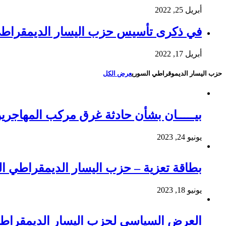
أبريل 25, 2022
في ذكرى تأسيس حزب اليسار الديمقراط
أبريل 17, 2022
حزب اليسار الديموقراطي السوري
عرض الكل
بيـــــان بشأن حادثة غرق مركب المهاجري
يونيو 24, 2023
بطاقة تعزية – حزب اليسار الديمقراطي 
يونيو 18, 2023
العرض السياسي لحزب اليسار الديمقراطي ال