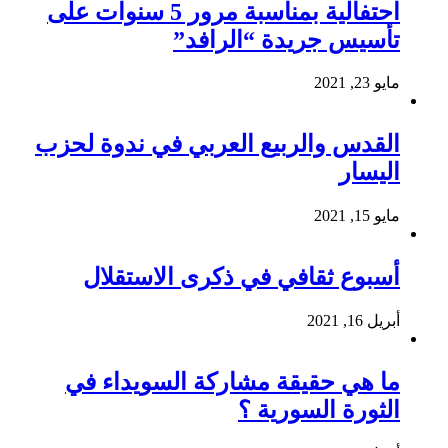
احتفالية بمناسبة مرور 5 سنوات على
تأسيس جريدة “الرافد”
مايو 23, 2021
القدس والربيع العربي في ندوة لحزب
اليسار
مايو 15, 2021
أسبوع ثقافي في ذكرى الاستقلال
أبريل 16, 2021
ما هي حقيقة مشاركة السويداء في
الثورة السورية ؟