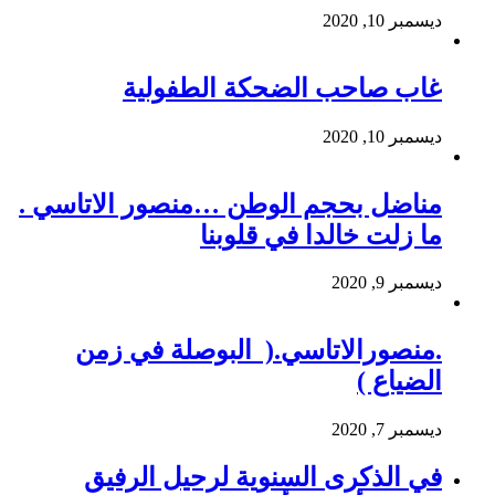
ديسمبر 10, 2020
غاب صاحب الضحكة الطفولية
ديسمبر 10, 2020
مناضل بحجم الوطن …منصور الاتاسي .
ما زلت خالدا في قلوبنا
ديسمبر 9, 2020
.منصورالاتاسي.( البوصلة في زمن
الضياع )
ديسمبر 7, 2020
في الذكرى السنوية لرحيل الرفيق