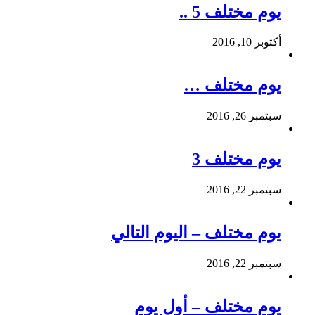
يوم مختلف 5 ..
أكتوبر 10, 2016
يوم مختلف …
سبتمبر 26, 2016
يوم مختلف 3
سبتمبر 22, 2016
يوم مختلف – اليوم التالي
سبتمبر 22, 2016
يوم مختلف – أول يوم