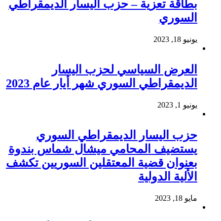
بطاقة تعزية – حزب اليسار الديمقراطي
السوري
يونيو 18, 2023
العرض السياسي لحزب اليسار
الديمقراطي السوري شهر أيار عام 2023
يونيو 1, 2023
حزب اليسار الديمقراطي السوري
يستضيف المحامي ميشال شماس بندوة
بعنوان قضية المعتقلين السوريين تكشف
الألية الدولية
مايو 18, 2023