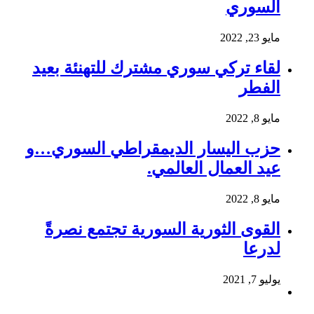
السوري
مايو 23, 2022
لقاء تركي سوري مشترك للتهنئة بعيد
الفطر
مايو 8, 2022
حزب اليسار الديمقراطي السوري…و
عيد العمال العالمي.
مايو 8, 2022
القوى الثورية السورية تجتمع نصرةً
لدرعا
يوليو 7, 2021