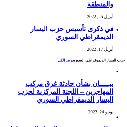
والمنطقة
أبريل 25, 2022
في ذكرى تأسيس حزب اليسار
الديمقراطي السوري
أبريل 17, 2022
حزب اليسار الديموقراطي السوري
عرض الكل
بيـــــان بشأن حادثة غرق مركب
المهاجرين – اللجنة المركزية لحزب
اليسار الديمقراطي السوري
يونيو 24, 2023