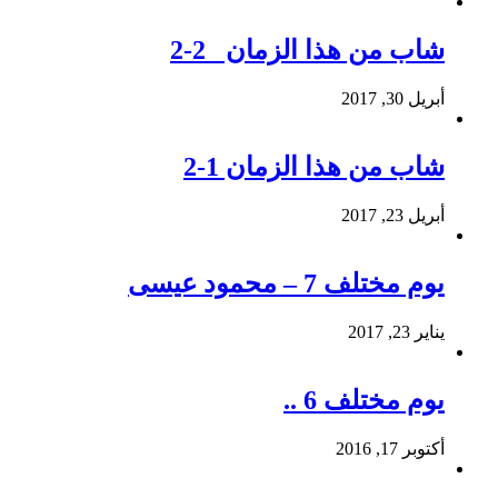
شاب من هذا الزمان 2-2
أبريل 30, 2017
شاب من هذا الزمان 1-2
أبريل 23, 2017
يوم مختلف 7 – محمود عيسى
يناير 23, 2017
يوم مختلف 6 ..
أكتوبر 17, 2016