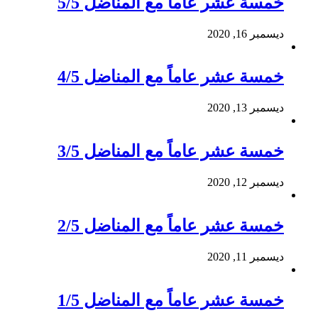
خمسة عشر عاماً مع المناضل 5/5
ديسمبر 16, 2020
خمسة عشر عاماً مع المناضل 4/5
ديسمبر 13, 2020
خمسة عشر عاماً مع المناضل 3/5
ديسمبر 12, 2020
خمسة عشر عاماً مع المناضل 2/5
ديسمبر 11, 2020
خمسة عشر عاماً مع المناضل 1/5