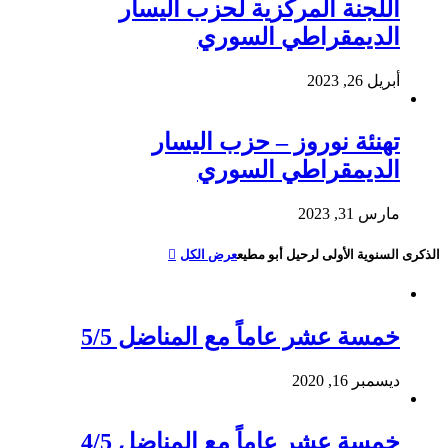
اللجنة المركزية لحزب اليسار
الديمقراطي السوري
أبريل 26, 2023
تهنئة نوروز – حزب اليسار
الديمقراطي السوري
مارس 31, 2023
الذكرى السنوية الأولى لرحيل أبو مطيع
عرض الكل
خمسة عشر عاماً مع المناضل 5/5
ديسمبر 16, 2020
خمسة عشر عاماً مع المناضل 4/5