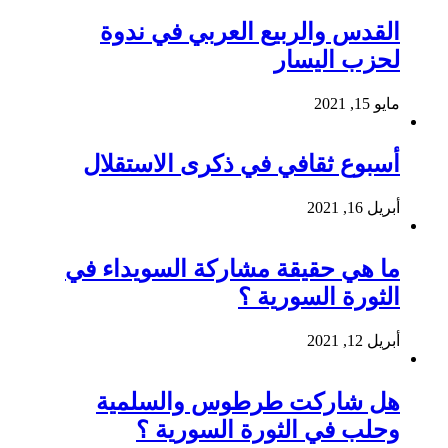
القدس والربيع العربي في ندوة
لحزب اليسار
مايو 15, 2021
أسبوع ثقافي في ذكرى الاستقلال
أبريل 16, 2021
ما هي حقيقة مشاركة السويداء في
الثورة السورية ؟
أبريل 12, 2021
هل شاركت طرطوس والسلمية
وحلب في الثورة السورية ؟