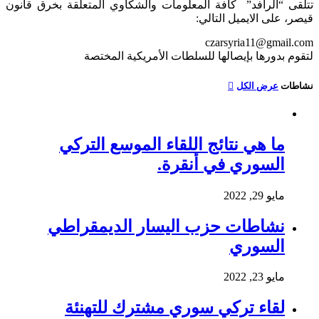
تتلقى “الرافد” كافة المعلومات والشكاوي المتعلقة بخرق قانون
قيصر، على الايميل التالي:
czarsyria11@gmail.com
لتقوم بدورها بإيصالها للسلطات الأمريكية المختصة
نشاطات
عرض الكل
ما هي نتائج اللقاء الموسع التركي
السوري في أنقرة.
مايو 29, 2022
نشاطات حزب اليسار الديمقراطي
السوري
مايو 23, 2022
لقاء تركي سوري مشترك للتهنئة