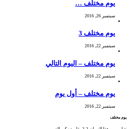
يوم مختلف …
سبتمبر 26, 2016
يوم مختلف 3
سبتمبر 22, 2016
يوم مختلف – اليوم التالي
سبتمبر 22, 2016
يوم مختلف – أول يوم
سبتمبر 22, 2016
يوم مختلف
شاب من هذا الزمان 2-2 بقلم : زكي الدروبي