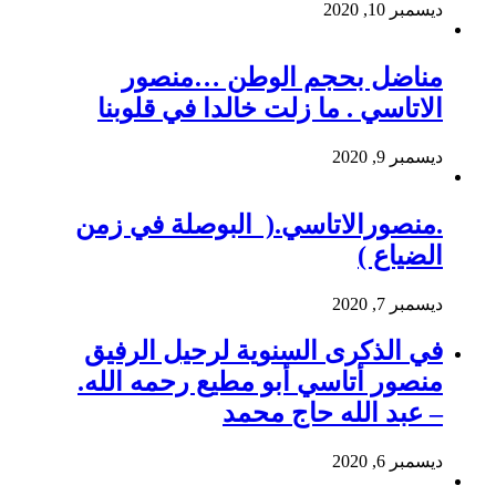
ديسمبر 10, 2020
مناضل بحجم الوطن …منصور
الاتاسي . ما زلت خالدا في قلوبنا
ديسمبر 9, 2020
.منصورالاتاسي.( البوصلة في زمن
الضياع )
ديسمبر 7, 2020
في الذكرى السنوية لرحيل الرفيق
منصور أتاسي أبو مطيع رحمه الله.
– عبد الله حاج محمد
ديسمبر 6, 2020