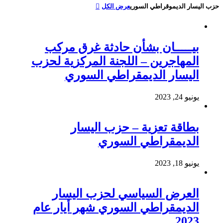
حزب اليسار الديموقراطي السوري
عرض الكل
بيـــــان بشأن حادثة غرق مركب
المهاجرين – اللجنة المركزية لحزب
اليسار الديمقراطي السوري
يونيو 24, 2023
بطاقة تعزية – حزب اليسار
الديمقراطي السوري
يونيو 18, 2023
العرض السياسي لحزب اليسار
الديمقراطي السوري شهر أيار عام
2023