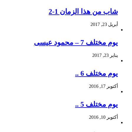
شاب من هذا الزمان 1-2
أبريل 23, 2017
يوم مختلف 7 – محمود عيسى
يناير 23, 2017
يوم مختلف 6 ..
أكتوبر 17, 2016
يوم مختلف 5 ..
أكتوبر 10, 2016