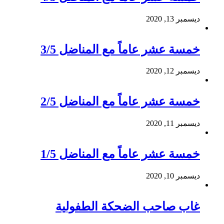
ديسمبر 13, 2020
خمسة عشر عاماً مع المناضل 3/5
ديسمبر 12, 2020
خمسة عشر عاماً مع المناضل 2/5
ديسمبر 11, 2020
خمسة عشر عاماً مع المناضل 1/5
ديسمبر 10, 2020
غاب صاحب الضحكة الطفولية