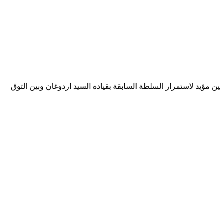
ن مؤيد لاستمرار السلطة السابقة بقيادة السيد اردوغان وبين التوق