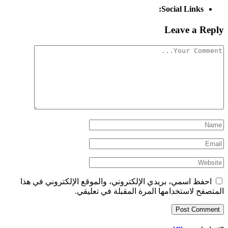
Social Links:
Leave a Reply
احفظ اسمي، بريدي الإلكتروني، والموقع الإلكتروني في هذا
المتصفح لاستخدامها المرة المقبلة في تعليقي.