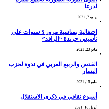
لدرعا
يوليو 7, 2021
احتفالية بمناسبة مرور 5 سنوات على
تأسيس جريدة “الرافد”
مايو 23, 2021
القدس والربيع العربي في ندوة لحزب
اليسار
مايو 15, 2021
أسبوع ثقافي في ذكرى الاستقلال
أبريل 16, 2021