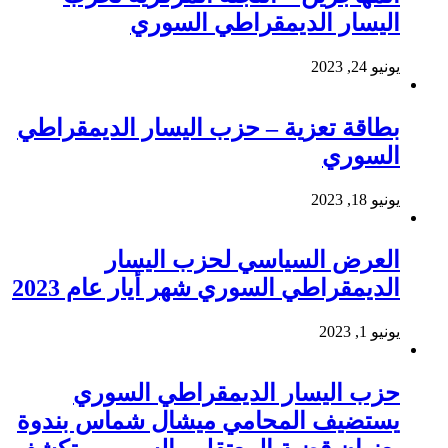
اليسار الديمقراطي السوري
يونيو 24, 2023
بطاقة تعزية – حزب اليسار الديمقراطي
السوري
يونيو 18, 2023
العرض السياسي لحزب اليسار
الديمقراطي السوري شهر أيار عام 2023
يونيو 1, 2023
حزب اليسار الديمقراطي السوري
يستضيف المحامي ميشال شماس بندوة