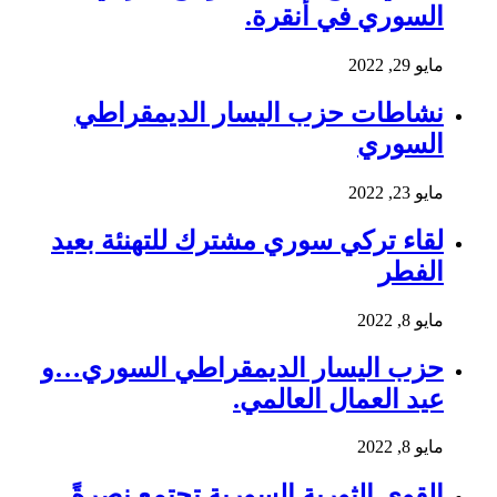
السوري في أنقرة.
مايو 29, 2022
نشاطات حزب اليسار الديمقراطي
السوري
مايو 23, 2022
لقاء تركي سوري مشترك للتهنئة بعيد
الفطر
مايو 8, 2022
حزب اليسار الديمقراطي السوري…و
عيد العمال العالمي.
مايو 8, 2022
القوى الثورية السورية تجتمع نصرةً