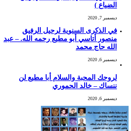
الضياع )
ديسمبر 7, 2020
في الذكرى السنوية لرحيل الرفيق
منصور أتاسي أبو مطيع رحمه الله. – عبد
الله حاج محمد
ديسمبر 6, 2020
لروحك المحبة والسلام أبا مطيع لن
ننساك – خالد الحموري
ديسمبر 6, 2020