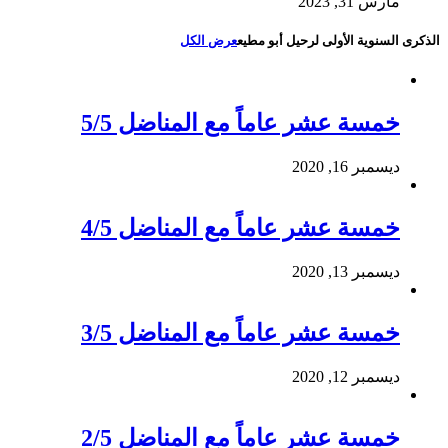
مارس 31, 2023
الذكرى السنوية الأولى لرحيل أبو مطيع
عرض الكل
خمسة عشر عاماً مع المناضل 5/5
ديسمبر 16, 2020
خمسة عشر عاماً مع المناضل 4/5
ديسمبر 13, 2020
خمسة عشر عاماً مع المناضل 3/5
ديسمبر 12, 2020
خمسة عشر عاماً مع المناضل 2/5