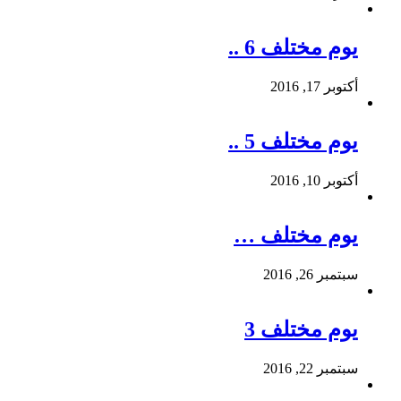
يوم مختلف 6 ..
أكتوبر 17, 2016
يوم مختلف 5 ..
أكتوبر 10, 2016
يوم مختلف …
سبتمبر 26, 2016
يوم مختلف 3
سبتمبر 22, 2016