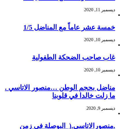
ديسمبر 11, 2020
خمسة عشر عاماً مع المناضل 1/5
ديسمبر 10, 2020
غاب صاحب الضحكة الطفولية
ديسمبر 10, 2020
مناضل بحجم الوطن …منصور الاتاسي .
ما زلت خالدا في قلوبنا
ديسمبر 9, 2020
.منصورالاتاسي.( البوصلة في زمن