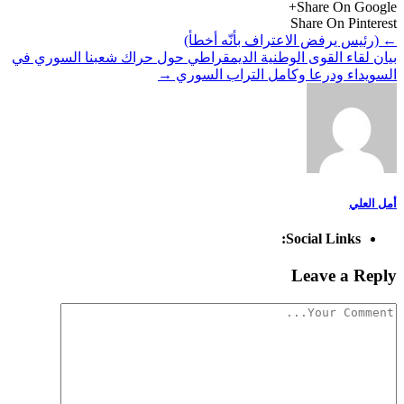
Share On Google+
Share On Pinterest
←
(رئيس يرفض الاعتراف بأنّه أخطأ)
بيان لقاء القوى الوطنية الديمقراطي حول حراك شعبنا السوري في
السويداء ودرعا وكامل التراب السوري
→
أمل العلي
Social Links:
Leave a Reply