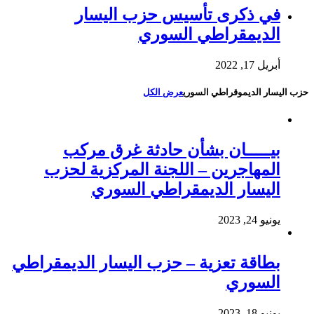
في ذكرى تأسيس حزب اليسار
الديمقراطي السوري
أبريل 17, 2022
حزب اليسار الديموقراطي السوري
عرض الكل
بيـــــان بشأن حادثة غرق مركب
المهاجرين – اللجنة المركزية لحزب
اليسار الديمقراطي السوري
يونيو 24, 2023
بطاقة تعزية – حزب اليسار الديمقراطي
السوري
يونيو 18, 2023