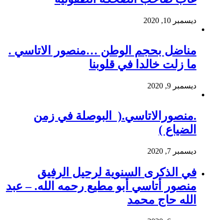
ديسمبر 10, 2020
مناضل بحجم الوطن …منصور الاتاسي .
ما زلت خالدا في قلوبنا
ديسمبر 9, 2020
.منصورالاتاسي.( البوصلة في زمن
الضياع )
ديسمبر 7, 2020
في الذكرى السنوية لرحيل الرفيق
منصور أتاسي أبو مطيع رحمه الله. – عبد
الله حاج محمد