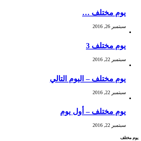
يوم مختلف …
سبتمبر 26, 2016
يوم مختلف 3
سبتمبر 22, 2016
يوم مختلف – اليوم التالي
سبتمبر 22, 2016
يوم مختلف – أول يوم
سبتمبر 22, 2016
يوم مختلف