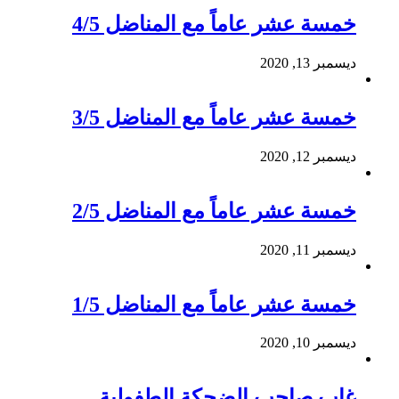
خمسة عشر عاماً مع المناضل 4/5
ديسمبر 13, 2020
خمسة عشر عاماً مع المناضل 3/5
ديسمبر 12, 2020
خمسة عشر عاماً مع المناضل 2/5
ديسمبر 11, 2020
خمسة عشر عاماً مع المناضل 1/5
ديسمبر 10, 2020
غاب صاحب الضحكة الطفولية