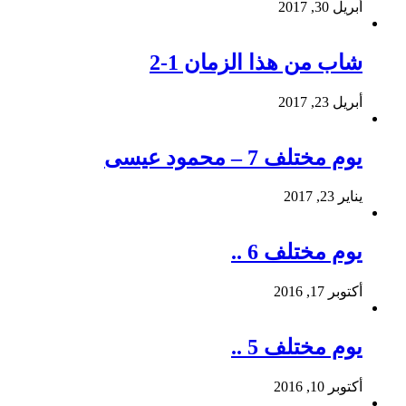
أبريل 30, 2017
شاب من هذا الزمان 1-2
أبريل 23, 2017
يوم مختلف 7 – محمود عيسى
يناير 23, 2017
يوم مختلف 6 ..
أكتوبر 17, 2016
يوم مختلف 5 ..
أكتوبر 10, 2016