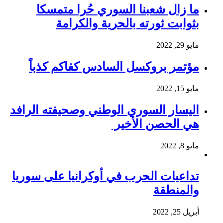
ما زال شعبنا السوري حُرا متمسكا
بثوابت ثورته بالحرية والكرامة
مايو 29, 2022
مؤتمر بروكسل السادس كفاكم كذباً
مايو 15, 2022
اليسار السوري الوطني وصحيفته الرافد
هي الحصن الأخير
مايو 8, 2022
تداعيات الحرب في أوكرانيا على سوريا
والمنطقة
أبريل 25, 2022