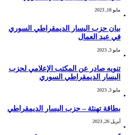
مايو 18, 2023
بيان حزب اليسار الديمقراطي السوري
في عيد العمال
مايو 3, 2023
تنويه صادر عن المكتب الإعلامي لحزب
اليسار الديمقراطي السوري
مايو 3, 2023
بطاقة تهنئة – حزب اليسار الديمقراطي
أبريل 26, 2023