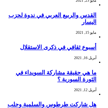
مايو 23, 2021
القدس والربيع العربي في ندوة لحزب
اليسار
مايو 15, 2021
أسبوع ثقافي في ذكرى الاستقلال
أبريل 16, 2021
ما هي حقيقة مشاركة السويداء في
الثورة السورية ؟
أبريل 12, 2021
هل شاركت طرطوس والسلمية وحلب