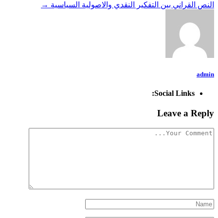
النص القراني بين التفكير النقدي والاصولية السياسية
→
admin
Social Links:
Leave a Reply