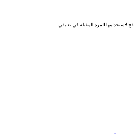
ح لاستخدامها المرة المقبلة في تعليقي.