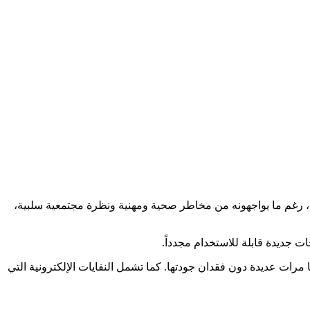
ايات، رغم ما يواجهونه من مخاطر صحية ومهنية ونظرة مجتمعية سلبية،
ت جديدة قابلة للاستخدام مجدداً.
ا مرات عديدة دون فقدان جودتها. كما تشمل النفايات الإلكترونية التي