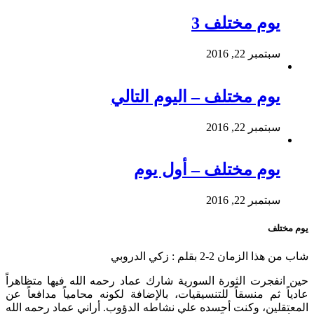
يوم مختلف 3
سبتمبر 22, 2016
يوم مختلف – اليوم التالي
سبتمبر 22, 2016
يوم مختلف – أول يوم
سبتمبر 22, 2016
يوم مختلف
شاب من هذا الزمان 2-2 بقلم : زكي الدروبي
حين انفجرت الثورة السورية شارك عماد رحمه الله فيها متظاهراً
عادياً ثم منسقاً للتنسيقيات، بالإضافة لكونه محامياً مدافعاً عن
المعتقلين، وكنت أحسده على نشاطه الدؤوب. أراني عماد رحمه الله