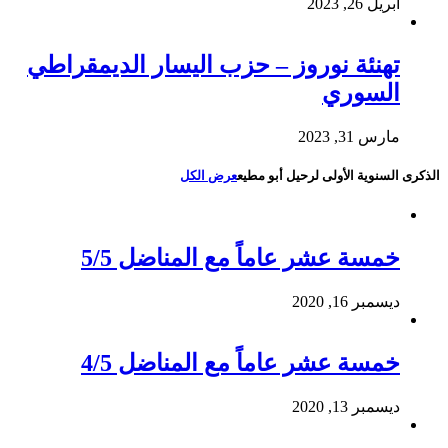
أبريل 26, 2023
تهنئة نوروز – حزب اليسار الديمقراطي
السوري
مارس 31, 2023
الذكرى السنوية الأولى لرحيل أبو مطيع
عرض الكل
خمسة عشر عاماً مع المناضل 5/5
ديسمبر 16, 2020
خمسة عشر عاماً مع المناضل 4/5
ديسمبر 13, 2020