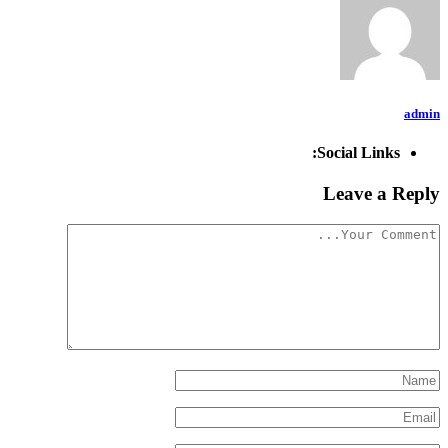
admin
Social Links:
Leave a Reply