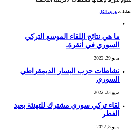
لتقوم بدورها بإيصالها للسلطات الأمريكية المختصة
نشاطات
عرض الكل
ما هي نتائج اللقاء الموسع التركي
السوري في أنقرة.
مايو 29, 2022
نشاطات حزب اليسار الديمقراطي
السوري
مايو 23, 2022
لقاء تركي سوري مشترك للتهنئة بعيد
الفطر
مايو 8, 2022