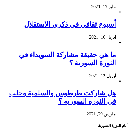
مايو 15, 2021
أسبوع ثقافي في ذكرى الاستقلال
أبريل 16, 2021
ما هي حقيقة مشاركة السويداء في
الثورة السورية ؟
أبريل 12, 2021
هل شاركت طرطوس والسلمية وحلب
في الثورة السورية ؟
مارس 29, 2021
أيام الثورة السورية