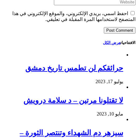
احفظ اسمي، بريدي الإلكتروني، والموقع الإلكتروني في هذا
المتصفح لاستخدامها المرة المقبلة في تعليقي.
الافتتاحيات
عرض الكل
حرائقكم لن تطمس تاريخ دمشق
يوليو 17, 2023
لا تقتلونا مرتين – د سلامة درويش
مايو 10, 2023
سيزهر دم الشهداء وتنتصر الثورة –