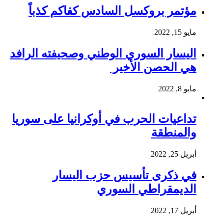
مؤتمر بروكسل السادس كفاكم كذباً
مايو 15, 2022
اليسار السوري الوطني وصحيفته الرافد
هي الحصن الأخير
مايو 8, 2022
تداعيات الحرب في أوكرانيا على سوريا
والمنطقة
أبريل 25, 2022
في ذكرى تأسيس حزب اليسار
الديمقراطي السوري
أبريل 17, 2022