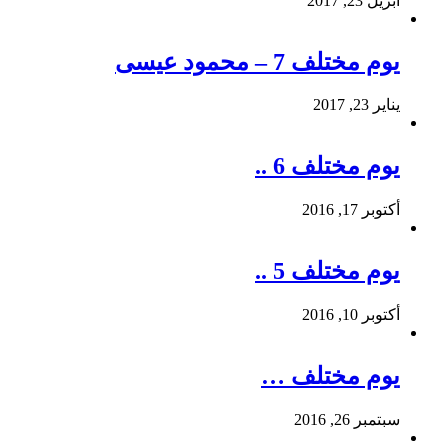
أبريل 23, 2017
يوم مختلف 7 – محمود عيسى
يناير 23, 2017
يوم مختلف 6 ..
أكتوبر 17, 2016
يوم مختلف 5 ..
أكتوبر 10, 2016
يوم مختلف …
سبتمبر 26, 2016