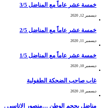
خمسة عشر عاماً مع المناضل 3/5
ديسمبر 12, 2020
خمسة عشر عاماً مع المناضل 2/5
ديسمبر 11, 2020
خمسة عشر عاماً مع المناضل 1/5
ديسمبر 10, 2020
غاب صاحب الضحكة الطفولية
ديسمبر 10, 2020
مناضل بحجم الوطن …منصور الاتاسي .