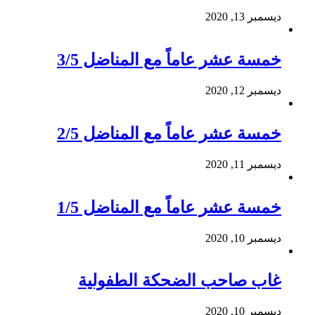
ديسمبر 13, 2020
خمسة عشر عاماً مع المناضل 3/5
ديسمبر 12, 2020
خمسة عشر عاماً مع المناضل 2/5
ديسمبر 11, 2020
خمسة عشر عاماً مع المناضل 1/5
ديسمبر 10, 2020
غاب صاحب الضحكة الطفولية
ديسمبر 10, 2020