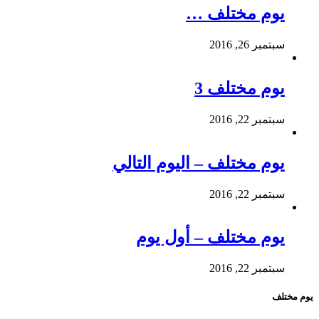
يوم مختلف …
سبتمبر 26, 2016
يوم مختلف 3
سبتمبر 22, 2016
يوم مختلف – اليوم التالي
سبتمبر 22, 2016
يوم مختلف – أول يوم
سبتمبر 22, 2016
يوم مختلف