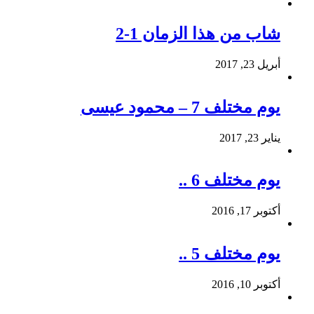
شاب من هذا الزمان 1-2
أبريل 23, 2017
يوم مختلف 7 – محمود عيسى
يناير 23, 2017
يوم مختلف 6 ..
أكتوبر 17, 2016
يوم مختلف 5 ..
أكتوبر 10, 2016