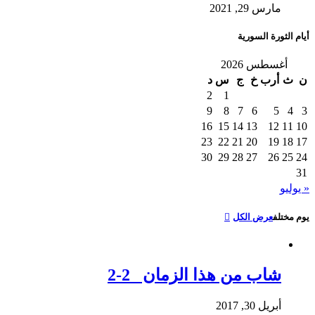
مارس 29, 2021
أيام الثورة السورية
أغسطس 2026
ن
ث
أرب
خ
ج
س
د
2
1
9
8
7
6
5
4
3
16
15
14
13
12
11
10
23
22
21
20
19
18
17
30
29
28
27
26
25
24
31
« يوليو
يوم مختلف
عرض الكل
شاب من هذا الزمان 2-2
أبريل 30, 2017