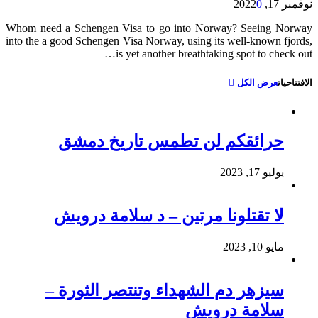
نوفمبر 17, 2022
0
Whom need a Schengen Visa to go into Norway? Seeing Norway
into the a good Schengen Visa Norway, using its well-known fjords,
is yet another breathtaking spot to check out…
الافتتاحيات
عرض الكل
حرائقكم لن تطمس تاريخ دمشق
يوليو 17, 2023
لا تقتلونا مرتين – د سلامة درويش
مايو 10, 2023
سيزهر دم الشهداء وتنتصر الثورة –
سلامة درويش