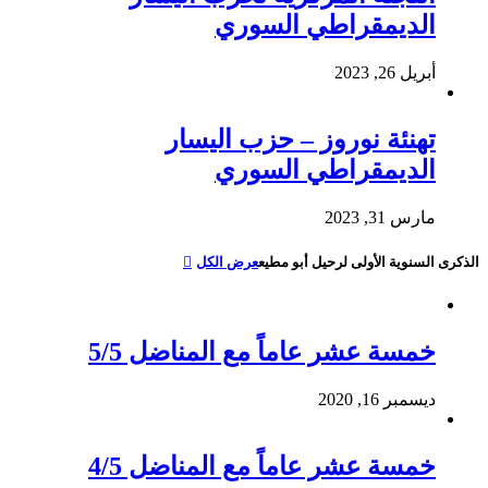
الديمقراطي السوري
أبريل 26, 2023
تهنئة نوروز – حزب اليسار
الديمقراطي السوري
مارس 31, 2023
الذكرى السنوية الأولى لرحيل أبو مطيع
عرض الكل
خمسة عشر عاماً مع المناضل 5/5
ديسمبر 16, 2020
خمسة عشر عاماً مع المناضل 4/5