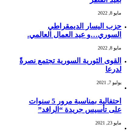
مايو 8, 2022
حزب اليسار الديمقراطي
السوري…و عيد العمال العالمي.
مايو 8, 2022
القوى الثورية السورية تجتمع نصرةً
لدرعا
يوليو 7, 2021
احتفالية بمناسبة مرور 5 سنوات
على تأسيس جريدة “الرافد”
مايو 23, 2021