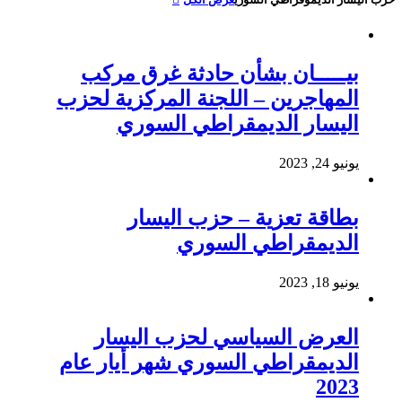
بيـــــان بشأن حادثة غرق مركب
المهاجرين – اللجنة المركزية لحزب
اليسار الديمقراطي السوري
يونيو 24, 2023
بطاقة تعزية – حزب اليسار
الديمقراطي السوري
يونيو 18, 2023
العرض السياسي لحزب اليسار
الديمقراطي السوري شهر أيار عام
2023