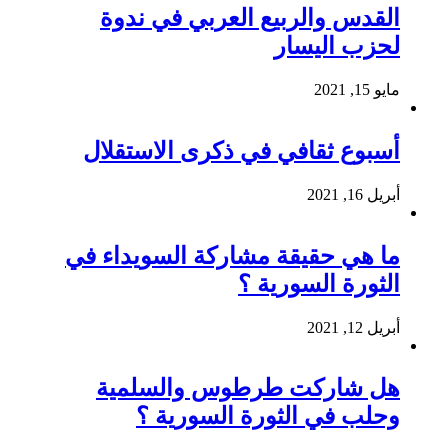
القدس والربيع العربي في ندوة
لحزب اليسار
مايو 15, 2021
أسبوع ثقافي في ذكرى الاستقلال
أبريل 16, 2021
ما هي حقيقة مشاركة السويداء في
الثورة السورية ؟
أبريل 12, 2021
هل شاركت طرطوس والسلمية
وحلب في الثورة السورية ؟