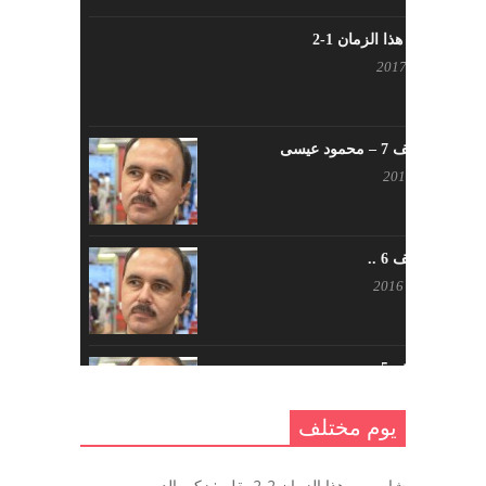
شاب من هذا الزمان 1-2
أبريل 23, 2017
يوم مختلف 7 – محمود عيسى
يناير 23, 2017
يوم مختلف 6 ..
أكتوبر 17, 2016
يوم مختلف 5 ..
أكتوبر 10, 2016
يوم مختلف
يوم مختلف …
شاب من هذا الزمان 2-2 بقلم : زكي الدروبي