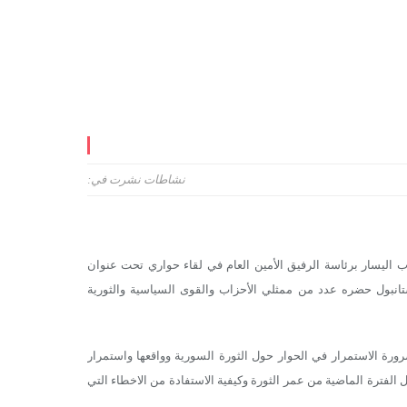
نشاطات
نشرت في:
اليسار برئاسة الرفيق الأمين العام في لقاء حواري تحت عنوان
تانبول حضره عدد من ممثلي الأحزاب والقوى السياسية والثورية
ة الاستمرار في الحوار حول الثورة السورية وواقعها واستمرار
فترة الماضية من عمر الثورة وكيفية الاستفادة من الاخطاء التي