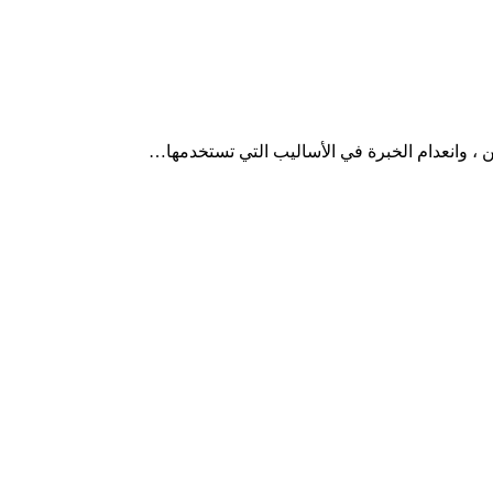
 ، وانعدام الخبرة في الأساليب التي تستخدمها…