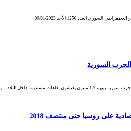
لسوري العدد 1250 الأحد 09/01/2023
للمنظمة أمس الأربعاء، أوضحت أنها تحث…
ادية على روسيا حتى منتصف 2018