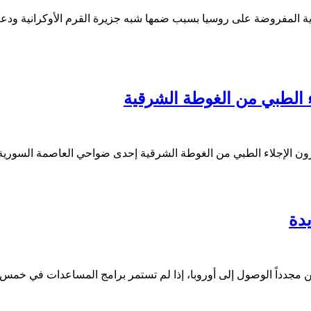
صادية المفروضة على روسيا بسبب ضمها شبه جزيرة القرم الأوكرانية و
دة
ن مجدداً الوصول إلى أوروبا، إذا لم تستمر برامج المساعدات في خمس