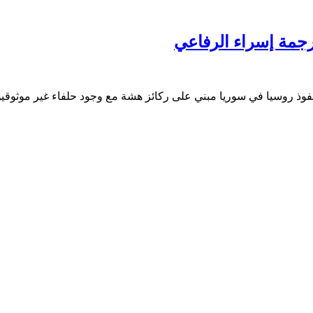
رجمة إسراء الرفاعي
نفوذ روسيا في سوريا مبني على ركائز هشة مع وجود حلفاء غير موثوقين