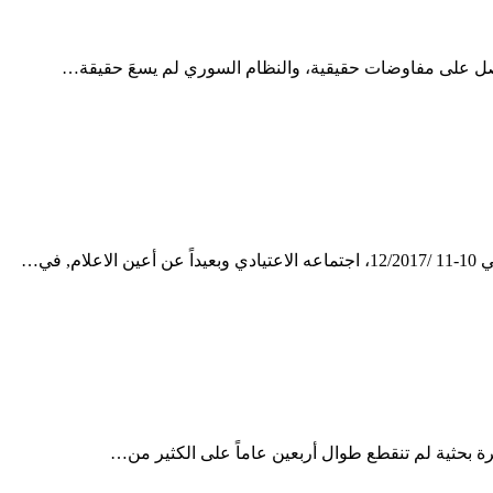
حصل على مفاوضات حقيقية، والنظام السوري لم يسعَ حقيقة…
في…
 بحثية لم تنقطع طوال أربعين عاماً على الكثير من…