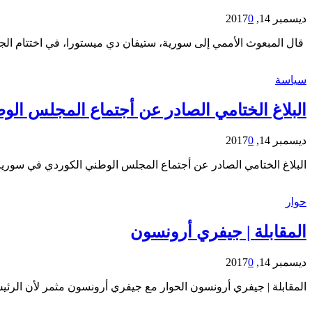
ديسمبر 14, 2017
0
قال المبعوث الأممي إلى سورية، ستيفان دي ميستورا، في اختتام ال
سياسة
البلاغ الختامي الصادر عن أجتماع المجلس ال
ديسمبر 14, 2017
0
البلاغ الختامي الصادر عن أجتماع المجلس الوطني الكوردي في سوريا عقد المجلس الوطني الكردي في سو
حوار
المقابلة | جيفري أرونسون
ديسمبر 14, 2017
0
المقابلة | جيفري أرونسون الحوار مع جيفري أرونسون مثمر لأن الر