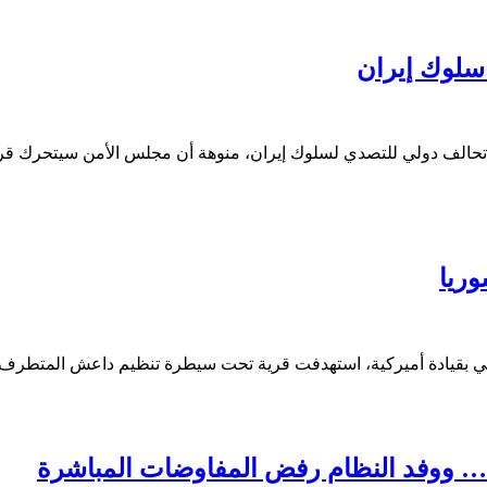
سلوك إيران
ناء تحالف دولي للتصدي لسلوك إيران، منوهة أن مجلس الأمن سيتحرك قريب
 ووفد النظام رفض المفاوضات المباشرة