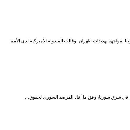
ا لمواجهة تهديدات طهران. وقالت المندوبة الأميركية لدى الأمم