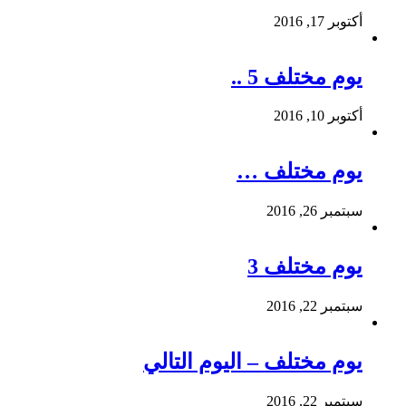
أكتوبر 17, 2016
يوم مختلف 5 ..
أكتوبر 10, 2016
يوم مختلف …
سبتمبر 26, 2016
يوم مختلف 3
سبتمبر 22, 2016
يوم مختلف – اليوم التالي
سبتمبر 22, 2016