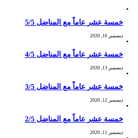
خمسة عشر عاماً مع المناضل 5/5
ديسمبر 16, 2020
خمسة عشر عاماً مع المناضل 4/5
ديسمبر 13, 2020
خمسة عشر عاماً مع المناضل 3/5
ديسمبر 12, 2020
خمسة عشر عاماً مع المناضل 2/5
ديسمبر 11, 2020