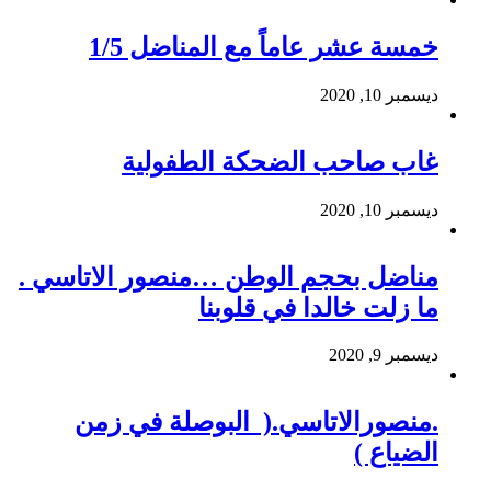
خمسة عشر عاماً مع المناضل 1/5
ديسمبر 10, 2020
غاب صاحب الضحكة الطفولية
ديسمبر 10, 2020
مناضل بحجم الوطن …منصور الاتاسي .
ما زلت خالدا في قلوبنا
ديسمبر 9, 2020
.منصورالاتاسي.( البوصلة في زمن
الضياع )