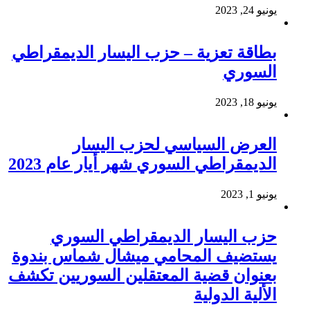
يونيو 24, 2023
بطاقة تعزية – حزب اليسار الديمقراطي
السوري
يونيو 18, 2023
العرض السياسي لحزب اليسار
الديمقراطي السوري شهر أيار عام 2023
يونيو 1, 2023
حزب اليسار الديمقراطي السوري
يستضيف المحامي ميشال شماس بندوة
بعنوان قضية المعتقلين السوريين تكشف
الألية الدولية