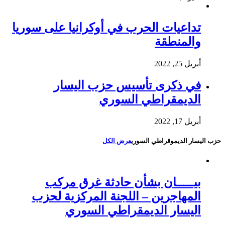
تداعيات الحرب في أوكرانيا على سوريا
والمنطقة
أبريل 25, 2022
في ذكرى تأسيس حزب اليسار
الديمقراطي السوري
أبريل 17, 2022
حزب اليسار الديموقراطي السوري
عرض الكل
بيـــــان بشأن حادثة غرق مركب
المهاجرين – اللجنة المركزية لحزب
اليسار الديمقراطي السوري