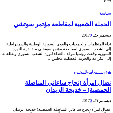
سياسة
الحملة الشعبية لمقاطعة مؤتمر سوتشي
ديسمبر 25, 2017
0
نداء المنظمات والجمعيات والقوى السورية الوطنية والديمقراطية
إلى الشعب السوري لمقاطعة مؤتمر سوتشي منذ بداية الثورة
السورية وقفت روسيا موقف العداء لثورة الشعب السوري وتطلعاته
إلى الكرامة والحرية، فعطلت مجلس…
شؤون المرأة والمجتمع
نضال امرأة (نجاح ساعاتي المناضلة
الحمصية) – خديجة الزيدان
ديسمبر 25, 2017
0
نضال امرأة (نجاح ساعاتي المناضلة الحمصية) خديجة الزيدان