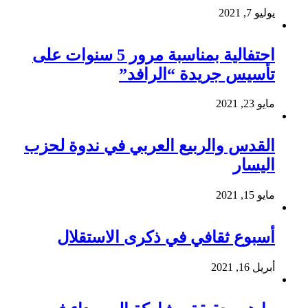
يوليو 7, 2021
احتفالية بمناسبة مرور 5 سنوات على
تأسيس جريدة “الرافد”
مايو 23, 2021
القدس والربيع العربي في ندوة لحزب
اليسار
مايو 15, 2021
أسبوع ثقافي في ذكرى الاستقلال
أبريل 16, 2021