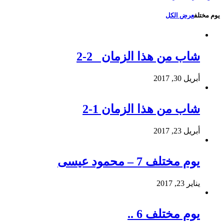
يوم مختلف
عرض الكل
شاب من هذا الزمان 2-2
أبريل 30, 2017
شاب من هذا الزمان 1-2
أبريل 23, 2017
يوم مختلف 7 – محمود عيسى
يناير 23, 2017
يوم مختلف 6 ..