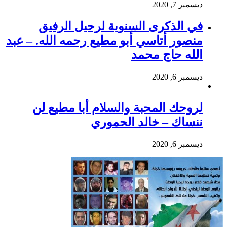
ديسمبر 7, 2020
في الذكرى السنوية لرحيل الرفيق
منصور أتاسي أبو مطيع رحمه الله. – عبد
الله حاج محمد
ديسمبر 6, 2020
لروحك المحبة والسلام أبا مطيع لن
ننساك – خالد الحموري
ديسمبر 6, 2020