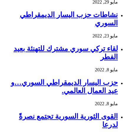
مايو 29, 2022
نشاطات حزب اليسار الديمقراطي
السوري
مايو 23, 2022
لقاء تركي سوري مشترك للتهنئة بعيد
الفطر
مايو 8, 2022
حزب اليسار الديمقراطي السوري…و
عيد العمال العالمي.
مايو 8, 2022
القوى الثورية السورية تجتمع نصرةً
لدرعا