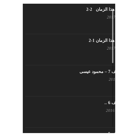
شاب من هذا الزمان 2-2
أبريل 30, 2017
شاب من هذا الزمان 1-2
أبريل 23, 2017
يوم مختلف 7 – محمود عيسى
يناير 23, 2017
يوم مختلف 6 ..
أكتوبر 17, 2016
يوم مختلف 5 ..