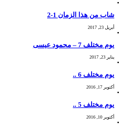
شاب من هذا الزمان 1-2
أبريل 23, 2017
يوم مختلف 7 – محمود عيسى
يناير 23, 2017
يوم مختلف 6 ..
أكتوبر 17, 2016
يوم مختلف 5 ..
أكتوبر 10, 2016