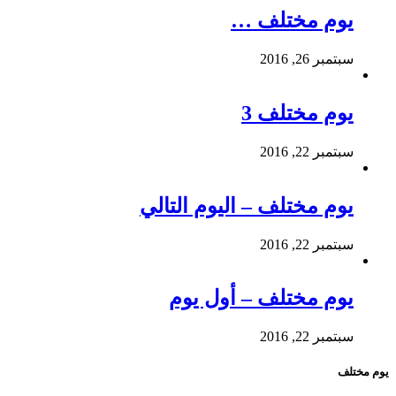
يوم مختلف …
سبتمبر 26, 2016
يوم مختلف 3
سبتمبر 22, 2016
يوم مختلف – اليوم التالي
سبتمبر 22, 2016
يوم مختلف – أول يوم
سبتمبر 22, 2016
يوم مختلف