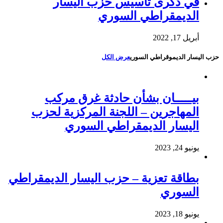
في ذكرى تأسيس حزب اليسار
الديمقراطي السوري
أبريل 17, 2022
حزب اليسار الديموقراطي السوري
عرض الكل
بيـــــان بشأن حادثة غرق مركب
المهاجرين – اللجنة المركزية لحزب
اليسار الديمقراطي السوري
يونيو 24, 2023
بطاقة تعزية – حزب اليسار الديمقراطي
السوري
يونيو 18, 2023