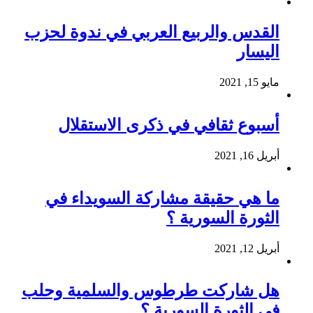
القدس والربيع العربي في ندوة لحزب
اليسار
مايو 15, 2021
أسبوع ثقافي في ذكرى الاستقلال
أبريل 16, 2021
ما هي حقيقة مشاركة السويداء في
الثورة السورية ؟
أبريل 12, 2021
هل شاركت طرطوس والسلمية وحلب
في الثورة السورية ؟