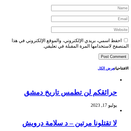
احفظ اسمي، بريدي الإلكتروني، والموقع الإلكتروني في هذا
المتصفح لاستخدامها المرة المقبلة في تعليقي.
الافتتاحيات
عرض الكل
حرائقكم لن تطمس تاريخ دمشق
يوليو 17, 2023
لا تقتلونا مرتين – د سلامة درويش