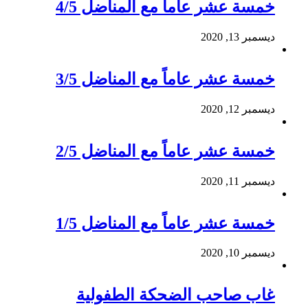
خمسة عشر عاماً مع المناضل 4/5
ديسمبر 13, 2020
خمسة عشر عاماً مع المناضل 3/5
ديسمبر 12, 2020
خمسة عشر عاماً مع المناضل 2/5
ديسمبر 11, 2020
خمسة عشر عاماً مع المناضل 1/5
ديسمبر 10, 2020
غاب صاحب الضحكة الطفولية