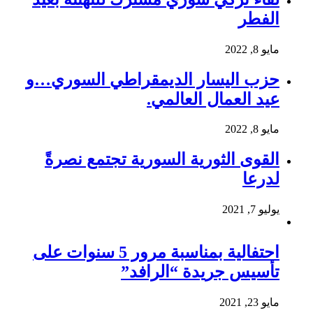
الفطر
مايو 8, 2022
حزب اليسار الديمقراطي السوري…و
عيد العمال العالمي.
مايو 8, 2022
القوى الثورية السورية تجتمع نصرةً
لدرعا
يوليو 7, 2021
احتفالية بمناسبة مرور 5 سنوات على
تأسيس جريدة “الرافد”
مايو 23, 2021