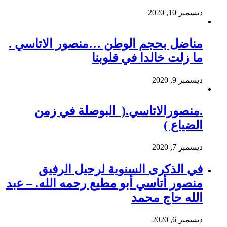
ديسمبر 10, 2020
مناضل بحجم الوطن …منصور الاتاسي .
ما زلت خالدا في قلوبنا
ديسمبر 9, 2020
.منصورالاتاسي.( البوصلة في زمن
الضياع )
ديسمبر 7, 2020
في الذكرى السنوية لرحيل الرفيق
منصور أتاسي أبو مطيع رحمه الله. – عبد
الله حاج محمد
ديسمبر 6, 2020