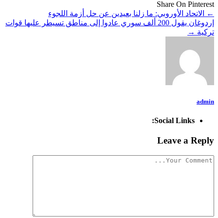
Share On Pinterest
←
الاتحاد الأوروبي: ما زلنا بعيدين عن حل أزمة اللجوء
إردوغان يقول 200 ألف سوري عادوا إلى مناطق تسيطر عليها قوات
تركية
→
admin
Social Links:
Leave a Reply