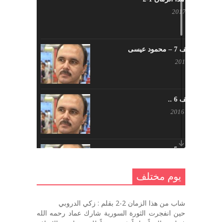
أبريل 23, 2017
يوم مختلف 7 – محمود عيسى
يناير 23, 2017
يوم مختلف 6 ..
أكتوبر 17, 2016
يوم مختلف 5 ..
أكتوبر 10, 2016
يوم مختلف
يوم مختلف …
شاب من هذا الزمان 2-2 بقلم : زكي الدروبي
سبتمبر 26, 2016
حين انفجرت الثورة السورية شارك عماد رحمه الله