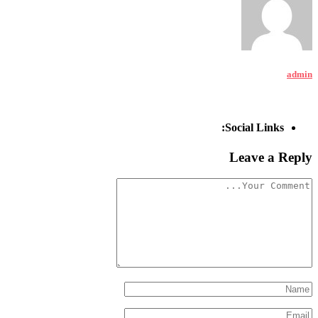
admin
Social Links:
Leave a Reply