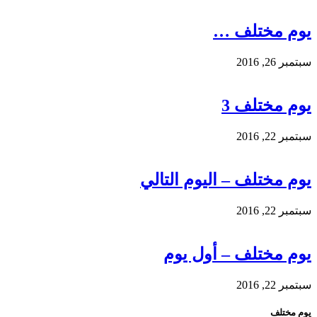
يوم مختلف …
سبتمبر 26, 2016
يوم مختلف 3
سبتمبر 22, 2016
يوم مختلف – اليوم التالي
سبتمبر 22, 2016
يوم مختلف – أول يوم
سبتمبر 22, 2016
يوم مختلف