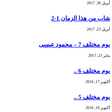
أبريل 30, 2017
شاب من هذا الزمان 1-2
أبريل 23, 2017
يوم مختلف 7 – محمود عيسى
يناير 23, 2017
يوم مختلف 6 ..
أكتوبر 17, 2016
يوم مختلف 5 ..
أكتوبر 10, 2016