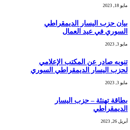
مايو 18, 2023
بيان حزب اليسار الديمقراطي
السوري في عيد العمال
مايو 3, 2023
تنويه صادر عن المكتب الإعلامي
لحزب اليسار الديمقراطي السوري
مايو 3, 2023
بطاقة تهنئة – حزب اليسار
الديمقراطي
أبريل 26, 2023