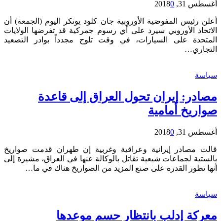
أغسطس 31, 2018
0
أعلن رئيس المفوضية الأوروبية جان كلود يونكر اليوم (الجمعة) أن
الاتحاد الأوروبي سيرد على أي رسوم جمركية قد تفرضها الولايات
المتحدة على السيارات، في وقت تلوح مجدداً بوادر التصعيد
التجاري…
سياسة
مصادر: إيران تحول العراق إلى قاعدة
صواريخ أمامية
أغسطس 31, 2018
0
قالت مصادر إيرانية وعراقية وغربية إن طهران قدمت صواريخ
بالستية لجماعات شيعية تقاتل بالوكالة عنها في العراق، مشيرة إلى
أنها تطور القدرة على صنع المزيد من الصواريخ هناك في ما…
سياسة
معركة إدلب بانتظار حسم موعدها