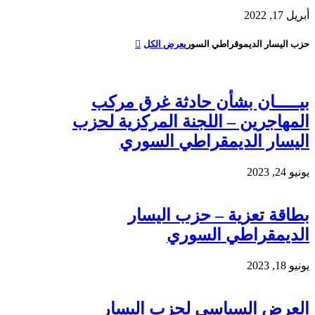
أبريل 17, 2022
حزب اليسار الديموقراطي السوري
عرض الكل
بيـــــان بشأن حادثة غرق مركب
المهاجرين – اللجنة المركزية لحزب
اليسار الديمقراطي السوري
يونيو 24, 2023
بطاقة تعزية – حزب اليسار
الديمقراطي السوري
يونيو 18, 2023
العرض السياسي لحزب اليسار