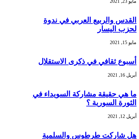
مايو 23, 2021
القدس والربيع العربي في ندوة
لحزب اليسار
مايو 15, 2021
أسبوع ثقافي في ذكرى الاستقلال
أبريل 16, 2021
ما هي حقيقة مشاركة السويداء في
الثورة السورية ؟
أبريل 12, 2021
هل شاركت طرطوس والسلمية