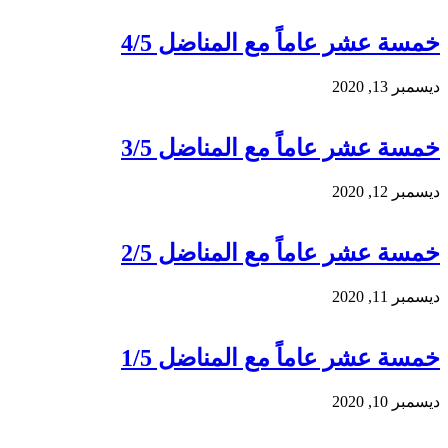
خمسة عشر عاماً مع المناضل 4/5
ديسمبر 13, 2020
خمسة عشر عاماً مع المناضل 3/5
ديسمبر 12, 2020
خمسة عشر عاماً مع المناضل 2/5
ديسمبر 11, 2020
خمسة عشر عاماً مع المناضل 1/5
ديسمبر 10, 2020