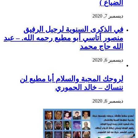
الضياع )
ديسمبر 7, 2020
في الذكرى السنوية لرحيل الرفيق
منصور أتاسي أبو مطيع رحمه الله. – عبد
الله حاج محمد
ديسمبر 6, 2020
لروحك المحبة والسلام أبا مطيع لن
ننساك – خالد الحموري
ديسمبر 6, 2020