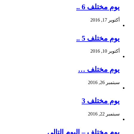
يوم مختلف 6 ..
أكتوبر 17, 2016
يوم مختلف 5 ..
أكتوبر 10, 2016
يوم مختلف …
سبتمبر 26, 2016
يوم مختلف 3
سبتمبر 22, 2016
يوم مختلف – اليوم التالي