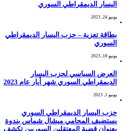
اليسار الديمقراطي السوري
يونيو 24, 2023
بطاقة تعزية – حزب اليسار الديمقراطي
السوري
يونيو 18, 2023
العرض السياسي لحزب اليسار
الديمقراطي السوري شهر أيار عام 2023
يونيو 1, 2023
حزب اليسار الديمقراطي السوري
يستضيف المحامي ميشال شماس بندوة
بعنوان قضية المعتقلين السوريين تكشف