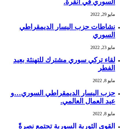
السوري في أنقرة.
مايو 29, 2022
نشاطات حزب اليسار الديمقراطي
السوري
مايو 23, 2022
لقاء تركي سوري مشترك للتهنئة بعيد
الفطر
مايو 8, 2022
حزب اليسار الديمقراطي السوري…و
عيد العمال العالمي.
مايو 8, 2022
القوى الثورية السورية تجتمع نصرةً