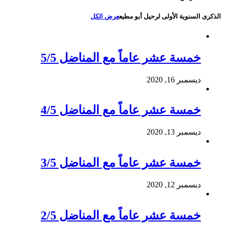
الذكرى السنوية الأولى لرحيل أبو مطيع
عرض الكل
خمسة عشر عاماً مع المناضل 5/5
ديسمبر 16, 2020
خمسة عشر عاماً مع المناضل 4/5
ديسمبر 13, 2020
خمسة عشر عاماً مع المناضل 3/5
ديسمبر 12, 2020
خمسة عشر عاماً مع المناضل 2/5