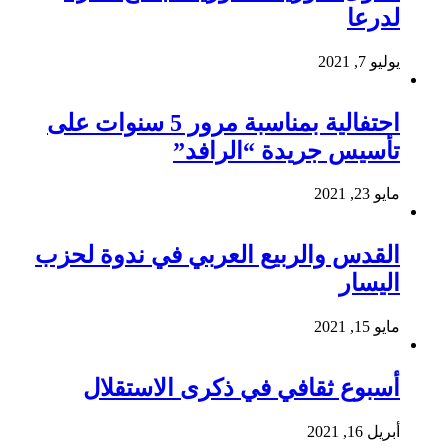
لدرعا
يوليو 7, 2021
احتفالية بمناسبة مرور 5 سنوات على
تأسيس جريدة “الرافد”
مايو 23, 2021
القدس والربيع العربي في ندوة لحزب
اليسار
مايو 15, 2021
أسبوع ثقافي في ذكرى الاستقلال
أبريل 16, 2021