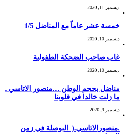
ديسمبر 11, 2020
خمسة عشر عاماً مع المناضل 1/5
ديسمبر 10, 2020
غاب صاحب الضحكة الطفولية
ديسمبر 10, 2020
مناضل بحجم الوطن …منصور الاتاسي .
ما زلت خالدا في قلوبنا
ديسمبر 9, 2020
.منصورالاتاسي.( البوصلة في زمن